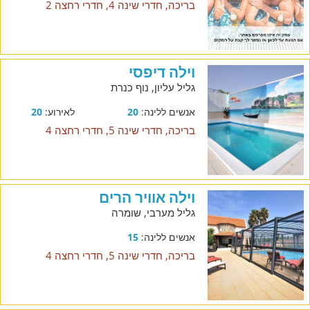
בריכה, חדרי שינה 4, חדרי רחצה 2
וילה דיפסי
גליל עליון, נוף כנרת
אנשים ללינה:
20
לאירוע:
20
בריכה, חדרי שינה 5, חדרי רחצה 4
וילה אוויר הרים
גליל מערבי, שומרה
אנשים ללינה:
15
בריכה, חדרי שינה 5, חדרי רחצה 4