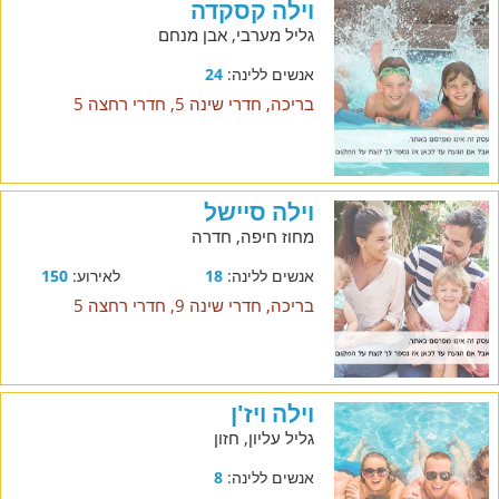
וילה קסקדה
גליל מערבי, אבן מנחם
אנשים ללינה:
24
בריכה, חדרי שינה 5, חדרי רחצה 5
וילה סיישל
מחוז חיפה, חדרה
אנשים ללינה:
18
לאירוע:
150
בריכה, חדרי שינה 9, חדרי רחצה 5
וילה ויז'ן
גליל עליון, חזון
אנשים ללינה:
8