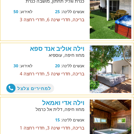
כנרת וגליל תחתון, מושבה כנרת
אנשים ללינה:
25
לאירוע:
50
בריכה, חדרי שינה 6, חדרי רחצה 3
וילה אוליב אנד ספא
מחוז חיפה, עוספיא
אנשים ללינה:
20
לאירוע:
30
בריכה, חדרי שינה 5, חדרי רחצה 4
למחירים צלצל
וילה אדי ואמאל
מחוז חיפה, דלית אל כרמל
אנשים ללינה:
15
בריכה, חדרי שינה 3, חדרי רחצה 1