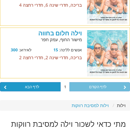
בריכה, חדרי שינה 6, חדרי רחצה 4
וילה חלום בחווה
מישור החוף, עמק חפר
אנשים ללינה:
15
לאירוע:
300
בריכה, חדרי שינה 2, חדרי רחצה 2
לדף הקודם
1
לדף הבא
וילות
וילות למסיבת רווקות
מתי כדאי לשכור וילה למסיבת רווקות