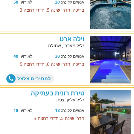
אנשים ללינה:
20
לאירוע:
50
בריכה, חדרי שינה 5, חדרי רחצה 3
וילה ארט
גליל מערבי, שתולה
אנשים ללינה:
30
לאירוע:
40
בריכה, חדרי שינה 6, חדרי רחצה 5
למחירים צלצל
טירת רונית בעתיקה
גליל עליון, צפת
אנשים ללינה:
18
לאירוע:
18
חדרי שינה 5, חדרי רחצה 3