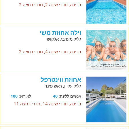
בריכה, חדרי שינה 2, חדרי רחצה 2
וילה אחוזת משי
גליל מערבי, אלקוש
בריכה, חדרי שינה 4, חדרי רחצה 2
אחוזת ווינטרפל
גליל עליון, ראש פינה
אנשים ללינה:
40
לאירוע:
100
בריכה, חדרי שינה 14, חדרי רחצה 11