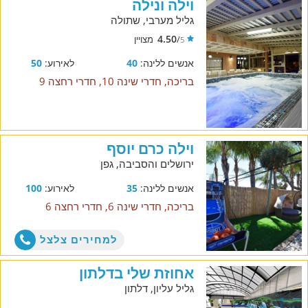
וילה ונילה
גליל מערבי, שתולה
4.50
/
מצויין
5
אנשים ללינה:
40
לאירוע:
50
בריכה, חדרי שינה 10, חדרי רחצה 9
וילה כרם יוסף
ירושלים והסביבה, גפן
אנשים ללינה:
35
לאירוע:
100
בריכה, חדרי שינה 6, חדרי רחצה 6
למחירים צלצל
אחוזת שלי בדלתון
גליל עליון, דלתון