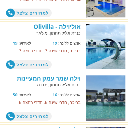
למחירים צלצל
אוליוילה - Olivilla
כנרת וגליל תחתון, מע'אר
אנשים ללינה:
19
לאירוע:
19
בריכה, חדרי שינה 7, חדרי רחצה 7
למחירים צלצל
וילה שמר עמק המעיינות
כנרת וגליל תחתון, ירדנה
אנשים ללינה:
16
לאירוע:
50
בריכה, חדרי שינה 6, חדרי רחצה 6
למחירים צלצל