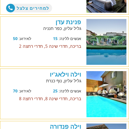
למחירים צלצל
פנינת עדן
גליל עליון, כפר חנניה
אנשים ללינה:
15
לאירוע:
50
בריכה, חדרי שינה 5, חדרי רחצה 2
וילה וילאג'יו
גליל עליון, נוף כנרת
אנשים ללינה:
25
לאירוע:
70
בריכה, חדרי שינה 8, חדרי רחצה 8
וילה פנדורה