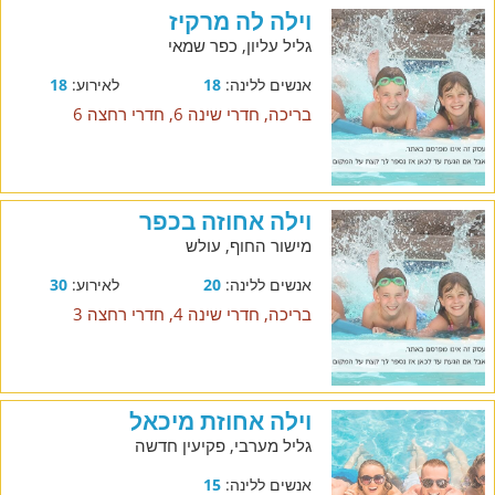
וילה לה מרקיז
גליל עליון, כפר שמאי
אנשים ללינה:
18
לאירוע:
18
בריכה, חדרי שינה 6, חדרי רחצה 6
וילה אחוזה בכפר
מישור החוף, עולש
אנשים ללינה:
20
לאירוע:
30
בריכה, חדרי שינה 4, חדרי רחצה 3
וילה אחוזת מיכאל
גליל מערבי, פקיעין חדשה
אנשים ללינה:
15