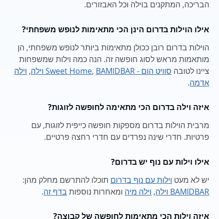
הבריכה, המתקנים בוילה וכל האבזורים.
אילו הוילות בדרום הינן הכי מתאימות לנופש משפחתי?
הוילות בדרום רובן ככולן מתאימות ביותר לנופש משפחתי, הן
מותאמות מראש לסוג חופשה זה. הנה כמה וילות שמשפחות
ציינו לטובה
סוויט הום - Sweet Home
BAMIDBAR וילה
,
,
וילה
אדמה
.
איזה וילה בדרום הכי מתאימה לחופשה לזוגות?
מרבית הוילות בדרום מספקות חופשה כייפית לזוגות, עם
פרטיות. חדרי שינה נפרדים עם חדרי רחצה פרטיים.
אילו וילות עם נוף יש בדרום?
יש לא מעט
וילות עם נוף בדרום
תוכלו להתרשם מחלק מהן:
BAMIDBAR וילה
,
וילה מיה
ומאחרות נוספות
בדף זה
.
איזה וילות הכי מתאימות לחופשה של קבוצה?