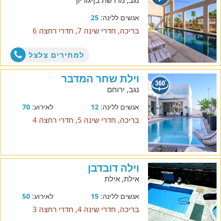
נגב, מדרשת בן-גוריון
אנשים ללינה:
25
בריכה, חדרי שינה 7, חדרי רחצה 6
למחירים צלצל
וילת שחר המדבר
נגב, ירוחם
אנשים ללינה:
12
לאירוע:
70
בריכה, חדרי שינה 5, חדרי רחצה 4
וילה דובדבן
אילת, אילת
אנשים ללינה:
15
לאירוע:
50
בריכה, חדרי שינה 4, חדרי רחצה 3