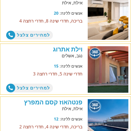
אילת, אילת
אנשים ללינה:
20
בריכה, חדרי שינה 8, חדרי רחצה 4
למחירים צלצל
וילת אתרוג
נגב, אשלים
אנשים ללינה:
15
חדרי שינה 5, חדרי רחצה 3
למחירים צלצל
פנטהאוז קסם המפרץ
אילת, אילת
אנשים ללינה:
12
בריכה, חדרי שינה 4, חדרי רחצה 2