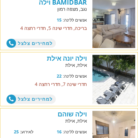
BAMIDBAR וילה
נגב, מצפה רמון
אנשים ללינה:
15
בריכה, חדרי שינה 5, חדרי רחצה 4
למחירים צלצל
וילה יונה אילת
אילת, אילת
אנשים ללינה:
22
חדרי שינה 7, חדרי רחצה 4
למחירים צלצל
וילה שוהם
אילת, אילת
אנשים ללינה:
16
לאירוע:
25