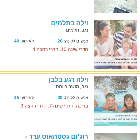
וילה בתלמים
נגב, תלמים
אנשים ללינה:
20
לאירוע:
40
חדרי שינה 10, חדרי רחצה 4
וילה רגע בלבן
נגב, מושב רווחה
אנשים ללינה:
20
לאירוע:
35
בריכה, חדרי שינה 7, חדרי רחצה 3
רוג'ום גסטהאוס ערד -