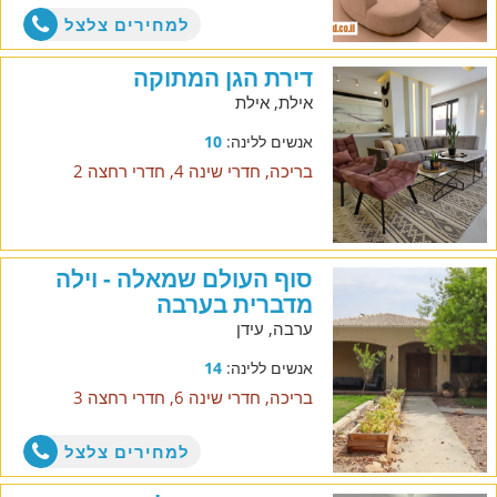
למחירים צלצל
דירת הגן המתוקה
אילת, אילת
אנשים ללינה:
10
בריכה, חדרי שינה 4, חדרי רחצה 2
סוף העולם שמאלה - וילה
מדברית בערבה
ערבה, עידן
אנשים ללינה:
14
בריכה, חדרי שינה 6, חדרי רחצה 3
למחירים צלצל