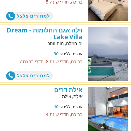
בריכה, חדרי שינה 5
למחירים צלצל
וילה אגם החלומות - Dream
Lake Villa
ים המלח, נווה זוהר
אנשים ללינה:
30
בריכה, חדרי שינה 8, חדרי רחצה 7
למחירים צלצל
אילת דרים
אילת, אילת
אנשים ללינה:
10
בריכה, חדרי שינה 4