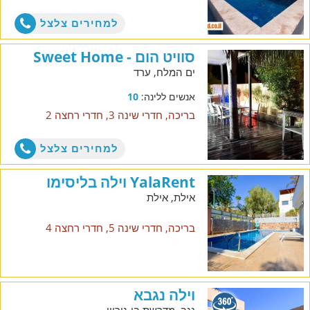
למחירים צלצל
סוויט הום - Sweet Home
ים המלח, ערד
אנשים ללינה:
10
בריכה, חדרי שינה 3, חדרי רחצה 2
למחירים צלצל
YalaRent וילה בליסימו
אילת, אילת
בריכה, חדרי שינה 5, חדרי רחצה 4
וילה נגבא