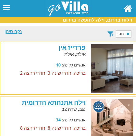
וילות בדרום, וילה לחופשה בדרום
נקה סינון
דרום
פרדייז אין
אילת, אילת
אנשים ללינה:
10
בריכה, חדרי שינה 3, חדרי רחצה 2
וילה אתנחתא הדרומית
נגב, שדה צבי
אנשים ללינה:
34
בריכה, חדרי שינה 8, חדרי רחצה 8