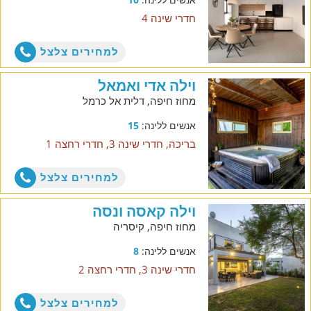
חדרי שינה 4
למחירים צלצל
וילה אדי ואמאל
מחוז חיפה, דלית אל כרמל
אנשים ללינה:
15
בריכה, חדרי שינה 3, חדרי רחצה 1
למחירים צלצל
וילה קאסה ונסה
מחוז חיפה, קיסריה
אנשים ללינה:
8
חדרי שינה 3, חדרי רחצה 2
למחירים צלצל