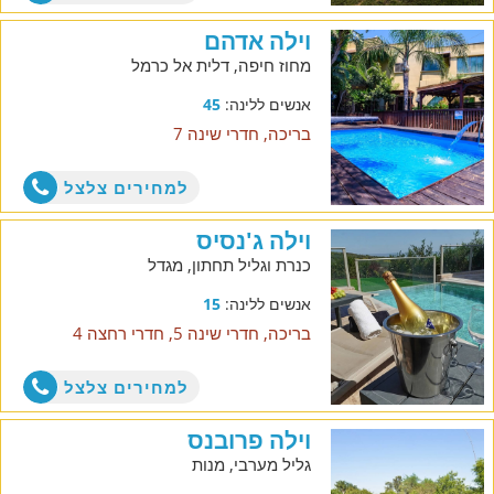
וילה אדהם
מחוז חיפה, דלית אל כרמל
אנשים ללינה:
45
בריכה, חדרי שינה 7
למחירים צלצל
וילה ג'נסיס
כנרת וגליל תחתון, מגדל
אנשים ללינה:
15
בריכה, חדרי שינה 5, חדרי רחצה 4
למחירים צלצל
וילה פרובנס
גליל מערבי, מנות