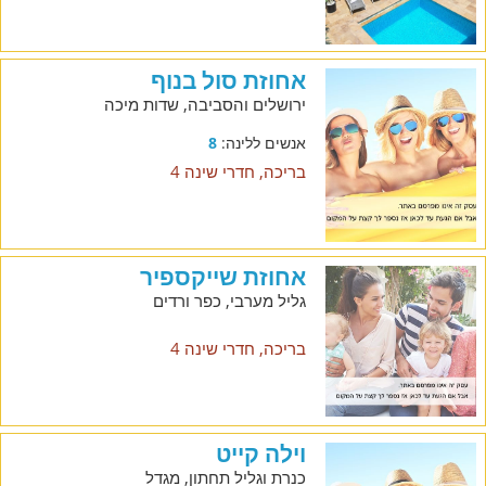
אחוזת סול בנוף
ירושלים והסביבה, שדות מיכה
אנשים ללינה:
8
בריכה, חדרי שינה 4
אחוזת שייקספיר
גליל מערבי, כפר ורדים
בריכה, חדרי שינה 4
וילה קייט
כנרת וגליל תחתון, מגדל