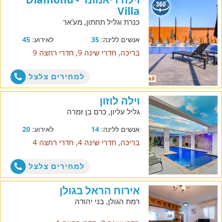
Villa
כנרת וגליל תחתון, מע'אר
אנשים ללינה:
35
לאירוע:
45
בריכה, חדרי שינה 9, חדרי רחצה 9
למחירים צלצל
וילה לוזון
גליל עליון, כרם בן זמרה
אנשים ללינה:
14
לאירוע:
20
בריכה, חדרי שינה 4, חדרי רחצה 4
למחירים צלצל
אירוח הראל בגולן
רמת הגולן, בני יהודה