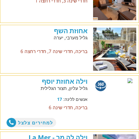
חדרי שינה 3, חדרי רחצה 1
אחוזת השף
גליל מערבי, יערה
בריכה, חדרי שינה 7, חדרי רחצה 6
וילה אחוזת יוסף
גליל עליון, חצור הגלילית
אנשים ללינה:
17
בריכה, חדרי שינה 6
למחירים צלצל
וילה לה מר - La Mer