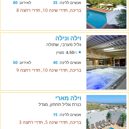
אנשים ללינה:
35
לאירוע:
80
בריכה, חדרי שינה 10, חדרי רחצה 8
וילה ונילה
גליל מערבי, שתולה
4.50
/
מצויין
5
אנשים ללינה:
40
לאירוע:
50
בריכה, חדרי שינה 10, חדרי רחצה 9
וילה מארי
כנרת וגליל תחתון, מגדל
אנשים ללינה:
15
בריכה, חדרי שינה 5, חדרי רחצה 3