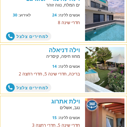
ים המלח, נווה זוהר
אנשים ללינה:
24
לאירוע:
30
חדרי שינה 8
למחירים צלצל
וילה דניאלה
מחוז חיפה, קיסריה
אנשים ללינה:
14
בריכה, חדרי שינה 5, חדרי רחצה 2
למחירים צלצל
וילת אתרוג
נגב, אשלים
אנשים ללינה:
15
חדרי שינה 5, חדרי רחצה 3