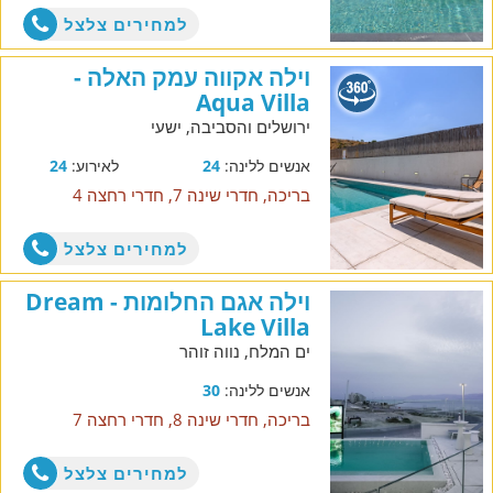
למחירים צלצל
וילה אקווה עמק האלה -
Aqua Villa
ירושלים והסביבה, ישעי
אנשים ללינה:
24
לאירוע:
24
בריכה, חדרי שינה 7, חדרי רחצה 4
למחירים צלצל
וילה אגם החלומות - Dream
Lake Villa
ים המלח, נווה זוהר
אנשים ללינה:
30
בריכה, חדרי שינה 8, חדרי רחצה 7
למחירים צלצל