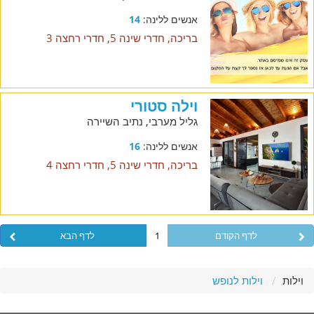
אנשים ללינה:
14
בריכה, חדרי שינה 5, חדרי רחצה 3
וילה סטורי
גליל מערבי, נתיב השיירה
אנשים ללינה:
16
בריכה, חדרי שינה 5, חדרי רחצה 4
לדף הקודם
1
לדף הבא
וילות
וילות לנופש