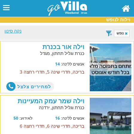
וילות לנופש
נקה סינון
נופש
וילה אור בכנרת
כנרת וגליל תחתון, מגדל
אנשים ללינה:
14
בריכה, חדרי שינה 5, חדרי רחצה 3
למחירים צלצל
וילה שמר עמק המעיינות
כנרת וגליל תחתון, ירדנה
אנשים ללינה:
16
לאירוע:
50
בריכה, חדרי שינה 6, חדרי רחצה 6