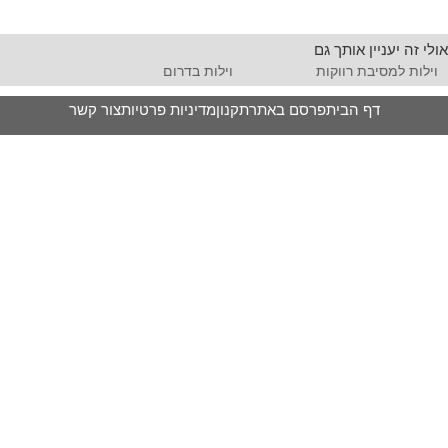
אולי זה יעניין אותך גם
וילות למסיבת רווקות
וילות בדרום
דף הבית
פרסם באתר
תקנון
מדיניות פרטיות
צור קשר