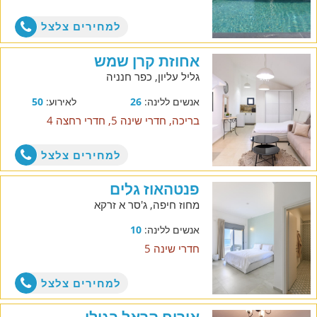
למחירים צלצל
אחוזת קרן שמש
גליל עליון, כפר חנניה
אנשים ללינה:
26
לאירוע:
50
בריכה, חדרי שינה 5, חדרי רחצה 4
למחירים צלצל
פנטהאוז גלים
מחוז חיפה, ג'סר א זרקא
אנשים ללינה:
10
חדרי שינה 5
למחירים צלצל