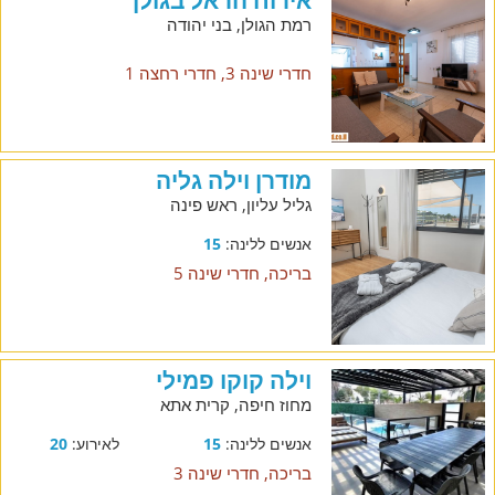
אירוח הראל בגולן
רמת הגולן, בני יהודה
חדרי שינה 3, חדרי רחצה 1
מודרן וילה גליה
גליל עליון, ראש פינה
אנשים ללינה:
15
בריכה, חדרי שינה 5
וילה קוקו פמילי
מחוז חיפה, קרית אתא
אנשים ללינה:
15
לאירוע:
20
בריכה, חדרי שינה 3