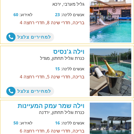
גליל מערבי, ירכא
אנשים ללינה:
23
לאירוע:
60
בריכה, חדרי שינה 8, חדרי רחצה 4
למחירים צלצל
וילה ג'נסיס
כנרת וגליל תחתון, מגדל
אנשים ללינה:
15
בריכה, חדרי שינה 5, חדרי רחצה 4
למחירים צלצל
וילה שמר עמק המעיינות
כנרת וגליל תחתון, ירדנה
אנשים ללינה:
16
לאירוע:
50
בריכה, חדרי שינה 6, חדרי רחצה 6