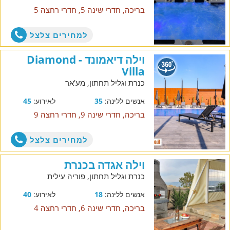
בריכה, חדרי שינה 5, חדרי רחצה 5
למחירים צלצל
וילה דיאמונד - Diamond
Villa
כנרת וגליל תחתון, מע'אר
אנשים ללינה:
35
לאירוע:
45
בריכה, חדרי שינה 9, חדרי רחצה 9
למחירים צלצל
וילה אגדה בכנרת
כנרת וגליל תחתון, פוריה עילית
אנשים ללינה:
18
לאירוע:
40
בריכה, חדרי שינה 6, חדרי רחצה 4