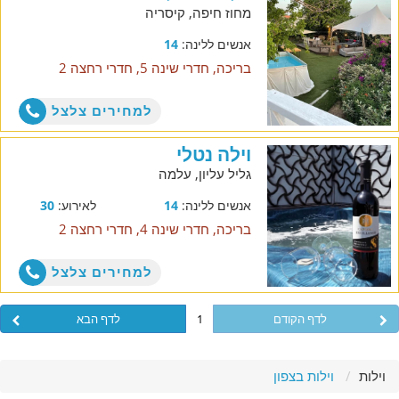
מחוז חיפה, קיסריה
אנשים ללינה:
14
בריכה, חדרי שינה 5, חדרי רחצה 2
למחירים צלצל
וילה נטלי
גליל עליון, עלמה
אנשים ללינה:
14
לאירוע:
30
בריכה, חדרי שינה 4, חדרי רחצה 2
למחירים צלצל
לדף הקודם
1
לדף הבא
וילות
וילות בצפון