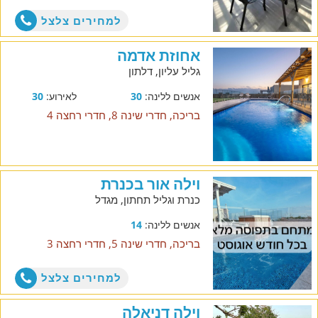
למחירים צלצל
אחוזת אדמה
גליל עליון, דלתון
אנשים ללינה:
30
לאירוע:
30
בריכה, חדרי שינה 8, חדרי רחצה 4
וילה אור בכנרת
כנרת וגליל תחתון, מגדל
אנשים ללינה:
14
בריכה, חדרי שינה 5, חדרי רחצה 3
למחירים צלצל
וילה דניאלה