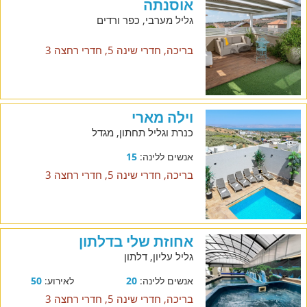
אוסנתה
גליל מערבי, כפר ורדים
בריכה, חדרי שינה 5, חדרי רחצה 3
וילה מארי
כנרת וגליל תחתון, מגדל
אנשים ללינה:
15
בריכה, חדרי שינה 5, חדרי רחצה 3
אחוזת שלי בדלתון
גליל עליון, דלתון
אנשים ללינה:
20
לאירוע:
50
בריכה, חדרי שינה 5, חדרי רחצה 3