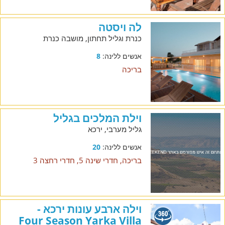
לה ויסטה
כנרת וגליל תחתון, מושבה כנרת
אנשים ללינה:
8
בריכה
וילת המלכים בגליל
גליל מערבי, ירכא
אנשים ללינה:
20
בריכה, חדרי שינה 5, חדרי רחצה 3
וילה ארבע עונות ירכא -
Four Season Yarka Villa