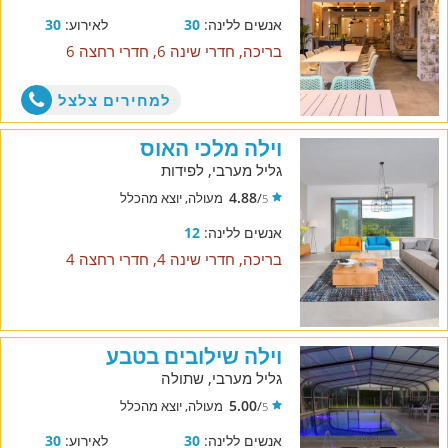
אנשים ללינה:
30
לאירוע:
30
בריכה, חדרי שינה 6, חדרי רחצה 6
למחירים צלצל
וילה מלכי האוס
גליל מערבי, לפידות
4.88
/
מעולה, יוצא מהכלל
5
אנשים ללינה:
12
בריכה, חדרי שינה 4, חדרי רחצה 4
וילה שילובים בטבע
גליל מערבי, שתולה
5.00
/
מעולה, יוצא מהכלל
5
אנשים ללינה:
30
לאירוע:
30