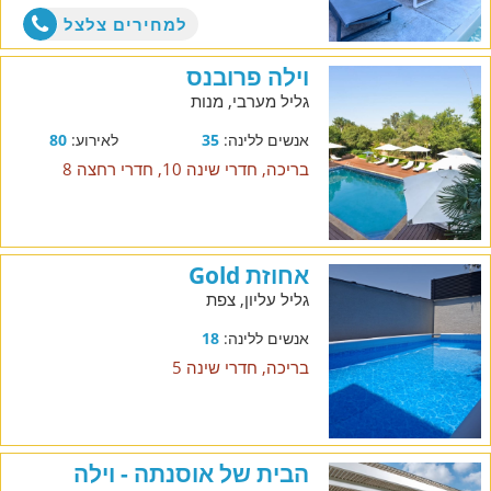
למחירים צלצל
וילה פרובנס
גליל מערבי, מנות
אנשים ללינה:
35
לאירוע:
80
בריכה, חדרי שינה 10, חדרי רחצה 8
אחוזת Gold
גליל עליון, צפת
אנשים ללינה:
18
בריכה, חדרי שינה 5
הבית של אוסנתה - וילה