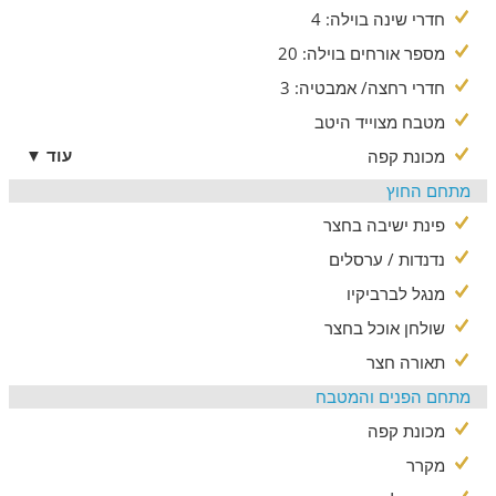
חדרי שינה בוילה: 4
מספר אורחים בוילה: 20
חדרי רחצה/ אמבטיה: 3
מטבח מצוייד היטב
עוד ▼
מכונת קפה
מתחם החוץ
פינת ישיבה בחצר
נדנדות / ערסלים
מנגל לברביקיו
שולחן אוכל בחצר
תאורה חצר
מתחם הפנים והמטבח
מכונת קפה
מקרר