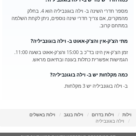
מספר חדרי השינה ב- וילה בוגונביליה הוא 4. בחלק
מהמקרים, אם צריך חדרי שינה נוספים, ניתן לקחת השלמה
במתחם קרוב.
מתי הצ'ק-אין והצ'ק-אאוט ב- וילה בוגונביליה?
זמן הצ'ק-אין הינו בד"כ ב 15:00 והצ'ק-אאוט בשעה 11:00.
הגמישות אפשרית כתלות בעונה ובתיאום מראש.
כמה מקלחות יש ב- וילה בוגונביליה?
ב- וילה בוגונביליה יש 3 מקלחות.
וילות
וילות בדרום
וילות בנגב
וילות באשלים
וילה בוגונביליה