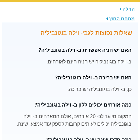
הוילה
מתחם החוץ
שאלות נפוצות לגבי- וילה בוגונביליה
האם יש חניה אפשרית ב- וילה בוגונביליה?
ב- וילה בוגונביליה יש חניה חינם לאורחים.
האם יש בריכה ב- וילה בוגונביליה?
כן, ב- וילה בוגונביליה יש בריכה.
כמה אורחים יכולים ללון ב- וילה בוגונביליה?
המקום מיועד לכ- 20 אורחים, אולם המארחים ב- וילה
בוגונביליה יכולים לעיתים קרובות לספק עוד אמצעי שינה.
כמה חדרי שינה יש ב- וילה בוגונביליה?