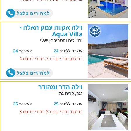
למחירים צלצל
וילה אקווה עמק האלה -
Aqua Villa
ירושלים והסביבה, ישעי
אנשים ללינה:
24
לאירוע:
24
בריכה, חדרי שינה 7, חדרי רחצה 4
למחירים צלצל
וילה הדר ומהודר
נגב, קרית גת
אנשים ללינה:
25
לאירוע:
25
בריכה, חדרי שינה 5, חדרי רחצה 3