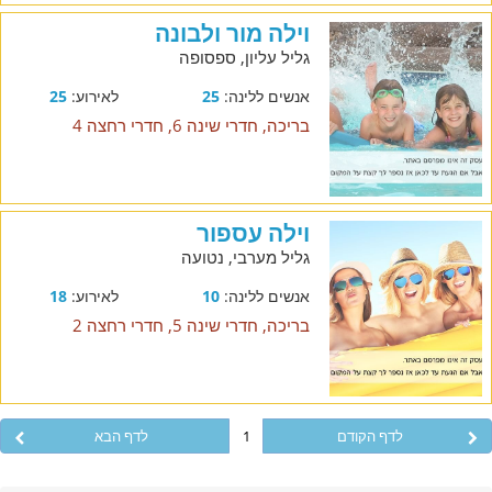
וילה מור ולבונה
גליל עליון, ספסופה
אנשים ללינה:
25
לאירוע:
25
בריכה, חדרי שינה 6, חדרי רחצה 4
וילה עספור
גליל מערבי, נטועה
אנשים ללינה:
10
לאירוע:
18
בריכה, חדרי שינה 5, חדרי רחצה 2
לדף הקודם
1
לדף הבא