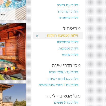
וילות עם בריכה
וילות יוקרתיות
וילות להשכרה
מתאים ל
וילות למסיבת רווקות
וילות למשפחות
וילות למסיבות
וילות לנופש
מס' חדרי שינה
וילות עד 3 חדרי שינה
וילות עם 4 חדרי שינה
וילות עם 5 חדרי שינה ומעלה
מס' אנשים - לינה
וילות עד 6 אנשים