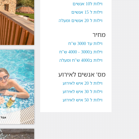
וילות ל10 אנשים
וילות ל 15 אנשים
וילות ל 20 אנשים ומעלה
מחיר
וילות עד 3000 ש"ח
וילות ב3000 - 4000 ש"ח
וילות ב4000 ש"ח ומעלה
מס' אנשים לאירוע
וילות ל 20 איש לאירוע
וילות ל 30 איש לאירוע
וילות ל 50 איש לאירוע