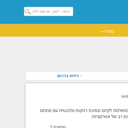
מחיר
וילות בדרום
ושלמת לקיום מסיבת רווקות אלגנטית עם מתחם
ון רב של אטרקציות.
מתאים ל: