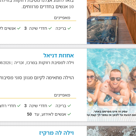
בואו לחגוג אצלנו מסיבת רווקות בוויל
10 אנשים בחדרים מרווחים.
מאפיינים
בריכה
חדרי שינה
אנשים לל
3
אחוזת דניאל
וילה למסיבת רווקות במרכז, זכריה
| 05/08/2026
הוילה מתאימה לקיום מגוון סוגי מסיבות 
מאפיינים
בריכה
חדרי שינה
חדרי רח
3
אנשים לאירוע, עד
50
וילה לה מרקיז