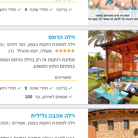
בריכה
חדרי שינה
חדרי רח
4
וילה הרמס
וילה למסיבת רווקות בצפון, כפר זיתים
| 04/08/2026
מעולה, יוצא מהכלל
(1)
מסיבת רווקות זה רק בוילה הרמס המפו
במתחם החוץ המשגע.
מאפיינים
בריכה
חדרי שינה
חדרי רח
9
אנשים לאירוע, עד
100
וילה אהבה גלילית
וילה למסיבת רווקות בצפון, אמירים
| 04/08/2026