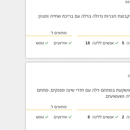
קבוצת חברות גדולה בוילה עם בריכת שחייה ומגוון
מתאים ל:
צה
אנשים ללינה
אירועים
נופש
18
5
ת מושקעת במתחם וילה עם חדרי שינה מפנקים, מתחם
יה ושעשועים.
מתאים ל:
צה
אנשים ללינה
אירועים
נופש
8
2