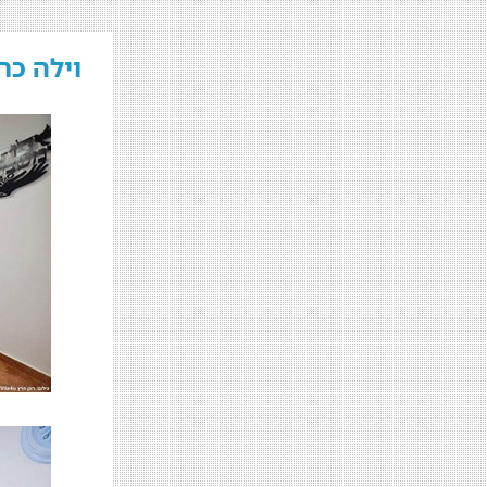
וילה כר