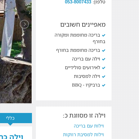
טלפון:
053-8007433
מאפיינים חשובים
בריכה מחוממת ומקורה
בחורף
בריכה מחוממת בחורף
וילה עם בריכה
לאירועים סולידיים
וילה למסיבות
ברביקיו - BBQ
וילה זו מסווגת כ:
כללי
וילות עם בריכה
וילות למסיבת רווקות