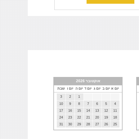
אוקטובר 2026
יום א
יום ב
יום ג
יום ד
יום ה
יום ו
שבת
3
2
1
10
9
8
7
6
5
4
17
16
15
14
13
12
11
24
23
22
21
20
19
18
31
30
29
28
27
26
25