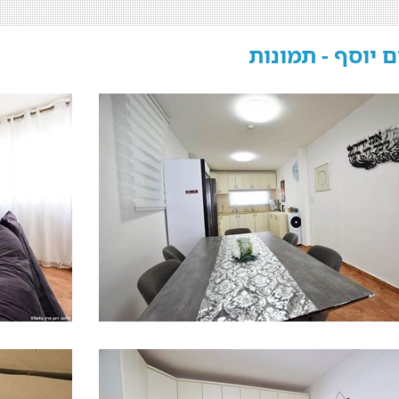
ם יוסף - תמונות