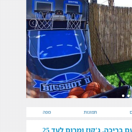
ם
תמונות
מפה
וילה כרם יוסף - וילה כרם יוסף - וילה אטרקטיבית עם בריכה, ג'קוז ומרום לעד 25