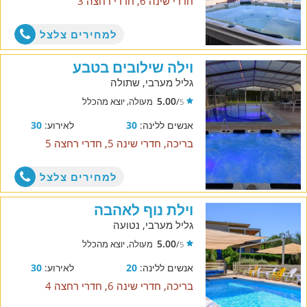
חדרי שינה 6, חדרי רחצה 3
למחירים צלצל
וילה שילובים בטבע
גליל מערבי, שתולה
5.00
/
מעולה, יוצא מהכלל
5
אנשים ללינה:
30
לאירוע:
30
בריכה, חדרי שינה 5, חדרי רחצה 5
למחירים צלצל
וילת נוף לאהבה
גליל מערבי, נטועה
5.00
/
מעולה, יוצא מהכלל
5
אנשים ללינה:
20
לאירוע:
30
בריכה, חדרי שינה 6, חדרי רחצה 4