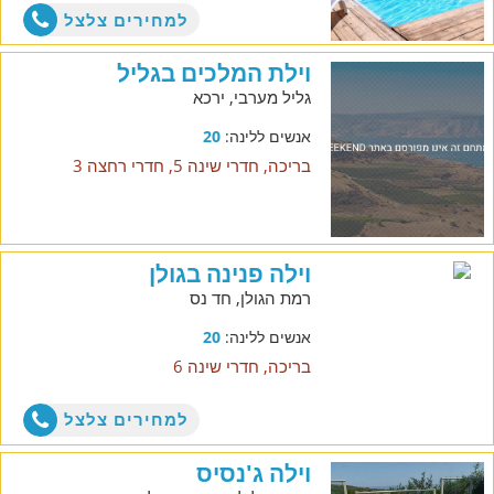
למחירים צלצל
וילת המלכים בגליל
גליל מערבי, ירכא
אנשים ללינה:
20
בריכה, חדרי שינה 5, חדרי רחצה 3
וילה פנינה בגולן
רמת הגולן, חד נס
אנשים ללינה:
20
בריכה, חדרי שינה 6
למחירים צלצל
וילה ג'נסיס