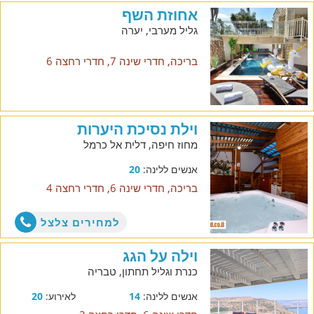
אחוזת השף
גליל מערבי, יערה
בריכה, חדרי שינה 7, חדרי רחצה 6
וילת נסיכת היערות
מחוז חיפה, דלית אל כרמל
אנשים ללינה:
20
בריכה, חדרי שינה 6, חדרי רחצה 4
למחירים צלצל
וילה על הגג
כנרת וגליל תחתון, טבריה
אנשים ללינה:
14
לאירוע:
20