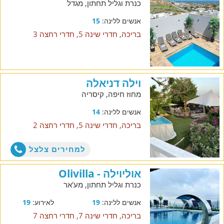
כנרת וגליל תחתון, מגדל
אנשים ללינה:
15
בריכה, חדרי שינה 5, חדרי רחצה 3
וילה דניאלה
מחוז חיפה, קיסריה
אנשים ללינה:
14
בריכה, חדרי שינה 5, חדרי רחצה 2
למחירים צלצל
אוליוילה - Olivilla
כנרת וגליל תחתון, מע'אר
אנשים ללינה:
19
לאירוע:
19
בריכה, חדרי שינה 7, חדרי רחצה 7