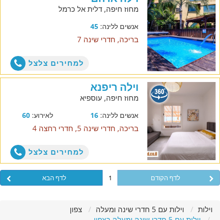
מחוז חיפה, דלית אל כרמל
אנשים ללינה:
45
בריכה, חדרי שינה 7
למחירים צלצל
וילה ריפנא
מחוז חיפה, עוספיא
אנשים ללינה:
16
לאירוע:
60
בריכה, חדרי שינה 5, חדרי רחצה 4
למחירים צלצל
לדף הקודם
1
לדף הבא
וילות
וילות עם 5 חדרי שינה ומעלה
צפון
וילות עם 5 חדרי שינה ומעלה בצפון