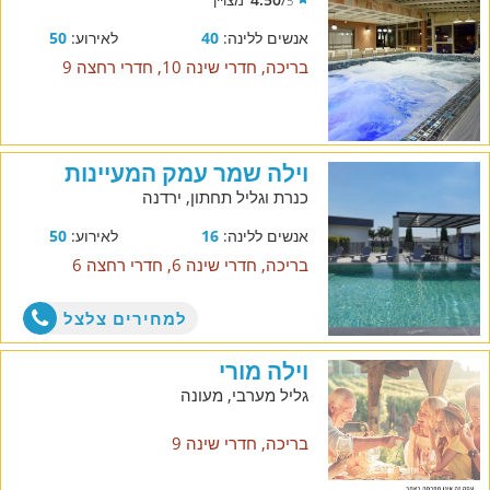
5
אנשים ללינה:
40
לאירוע:
50
בריכה, חדרי שינה 10, חדרי רחצה 9
וילה שמר עמק המעיינות
כנרת וגליל תחתון, ירדנה
אנשים ללינה:
16
לאירוע:
50
בריכה, חדרי שינה 6, חדרי רחצה 6
למחירים צלצל
וילה מורי
גליל מערבי, מעונה
בריכה, חדרי שינה 9