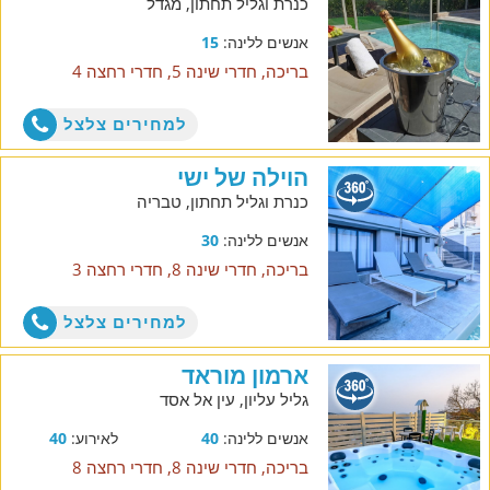
כנרת וגליל תחתון, מגדל
אנשים ללינה:
15
בריכה, חדרי שינה 5, חדרי רחצה 4
למחירים צלצל
הוילה של ישי
כנרת וגליל תחתון, טבריה
אנשים ללינה:
30
בריכה, חדרי שינה 8, חדרי רחצה 3
למחירים צלצל
ארמון מוראד
גליל עליון, עין אל אסד
אנשים ללינה:
40
לאירוע:
40
בריכה, חדרי שינה 8, חדרי רחצה 8