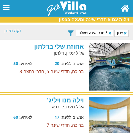
וילות עם 5 חדרי שינה ומעלה בצפון
נקה סינון
צפון
5 חדרי שינה ומעלה
אחוזת שלי בדלתון
גליל עליון, דלתון
אנשים ללינה:
20
לאירוע:
50
בריכה, חדרי שינה 5, חדרי רחצה 3
וילה מנו ויליג'
גליל מערבי, ירכא
אנשים ללינה:
17
לאירוע:
60
בריכה, חדרי שינה 7