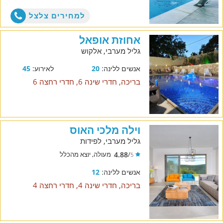
למחירים צלצל
אחוזת אופאל
גליל מערבי, אלקוש
אנשים ללינה:
20
לאירוע:
45
בריכה, חדרי שינה 6, חדרי רחצה 6
וילה מלכי האוס
גליל מערבי, לפידות
4.88
/
מעולה, יוצא מהכלל
5
אנשים ללינה:
12
בריכה, חדרי שינה 4, חדרי רחצה 4