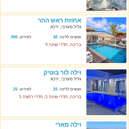
אחוזת ראש ההר
גליל מערבי, ירכא
אנשים ללינה:
30
לאירוע:
300
בריכה, חדרי שינה 9
וילה לור בוטיק
גליל מערבי, ירכא
אנשים ללינה:
25
לאירוע:
25
בריכה, חדרי שינה 5, חדרי רחצה 5
וילה מארי