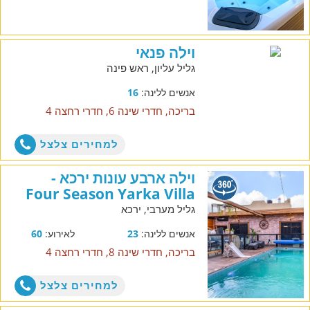
וילה פנאי
גליל עליון, ראש פינה
אנשים ללינה:
16
בריכה, חדרי שינה 6, חדרי רחצה 4
למחירים צלצל
וילה ארבע עונות ירכא -
Four Season Yarka Villa
גליל מערבי, ירכא
אנשים ללינה:
23
לאירוע:
60
בריכה, חדרי שינה 8, חדרי רחצה 4
למחירים צלצל