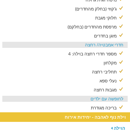
ג'קוזי (בחלק מהחדרים)
חלוקי מגבת
מרפסת מהחדרים (בחלקם)
מזגן בחדרים
חדרי אמבטיה/ רחצה
מספר חדרי רחצה בוילה: 4
מקלחון
תחליבי רחצה
נעלי ספא
מגבות רחצה
לחופשה עם ילדים
בריכה מגודרת
וילת נוף לאהבה - יחידות אירוח
הוילה