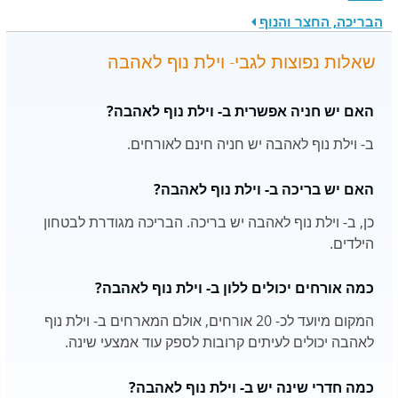
הבריכה, החצר והנוף
שאלות נפוצות לגבי- וילת נוף לאהבה
האם יש חניה אפשרית ב- וילת נוף לאהבה?
ב- וילת נוף לאהבה יש חניה חינם לאורחים.
האם יש בריכה ב- וילת נוף לאהבה?
כן, ב- וילת נוף לאהבה יש בריכה. הבריכה מגודרת לבטחון
הילדים.
כמה אורחים יכולים ללון ב- וילת נוף לאהבה?
המקום מיועד לכ- 20 אורחים, אולם המארחים ב- וילת נוף
לאהבה יכולים לעיתים קרובות לספק עוד אמצעי שינה.
כמה חדרי שינה יש ב- וילת נוף לאהבה?