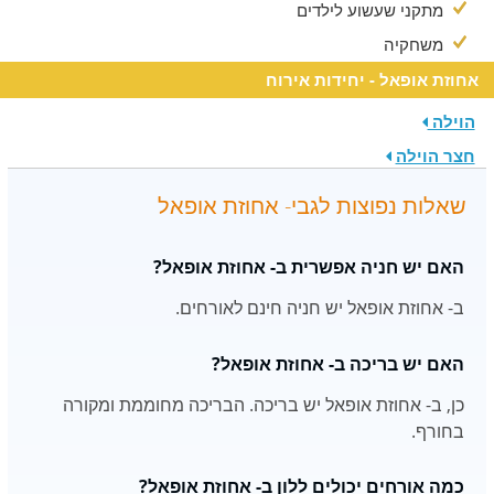
מתקני שעשוע לילדים
משחקיה
אחוזת אופאל - יחידות אירוח
הוילה
חצר הוילה
שאלות נפוצות לגבי- אחוזת אופאל
האם יש חניה אפשרית ב- אחוזת אופאל?
ב- אחוזת אופאל יש חניה חינם לאורחים.
האם יש בריכה ב- אחוזת אופאל?
כן, ב- אחוזת אופאל יש בריכה. הבריכה מחוממת ומקורה
בחורף.
כמה אורחים יכולים ללון ב- אחוזת אופאל?