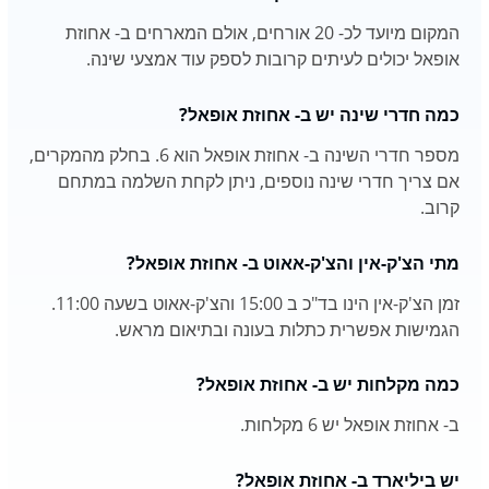
המקום מיועד לכ- 20 אורחים, אולם המארחים ב- אחוזת
אופאל יכולים לעיתים קרובות לספק עוד אמצעי שינה.
כמה חדרי שינה יש ב- אחוזת אופאל?
מספר חדרי השינה ב- אחוזת אופאל הוא 6. בחלק מהמקרים,
אם צריך חדרי שינה נוספים, ניתן לקחת השלמה במתחם
קרוב.
מתי הצ'ק-אין והצ'ק-אאוט ב- אחוזת אופאל?
זמן הצ'ק-אין הינו בד"כ ב 15:00 והצ'ק-אאוט בשעה 11:00.
הגמישות אפשרית כתלות בעונה ובתיאום מראש.
כמה מקלחות יש ב- אחוזת אופאל?
ב- אחוזת אופאל יש 6 מקלחות.
יש ביליארד ב- אחוזת אופאל?