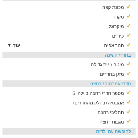
מכונת קפה
מקרר
מיקרוגל
כיריים
עוד ▼
תנור אפיה
בחדרי השינה
מיטה זוגית גדולה
מזגן בחדרים
חדרי אמבטיה/ רחצה
מספר חדרי רחצה בוילה: 6
אמבטיה (בחלק מהחדרים)
תחליבי רחצה
מגבות רחצה
לחופשה עם ילדים