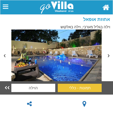
אחוזת אופאל
וילה בגליל מערבי, וילה באלקוש
תמונות - כללי
הוילה
