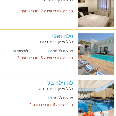
בריכה, חדרי שינה 7, חדרי רחצה 3
וילה ואלי
גליל עליון, כפר בלום
אנשים ללינה:
12
לאירוע:
30
בריכה, חדרי שינה 5, חדרי רחצה 3
לה וילה בל
גליל עליון, כפר חנניה
אנשים ללינה:
19
חדרי שינה 6, חדרי רחצה 2