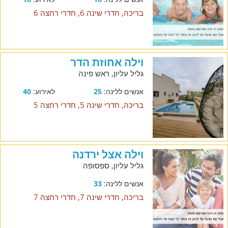
בריכה, חדרי שינה 6, חדרי רחצה 6
וילה אחוזת הדר
גליל עליון, ראש פינה
אנשים ללינה:
25
לאירוע:
40
בריכה, חדרי שינה 5, חדרי רחצה 5
וילה אצל ירדנה
גליל עליון, ספסופה
אנשים ללינה:
33
בריכה, חדרי שינה 7, חדרי רחצה 7