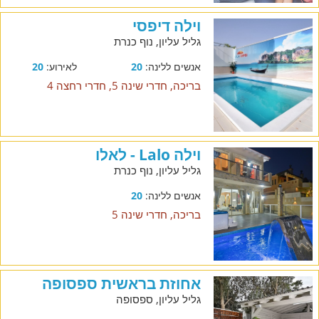
וילה דיפסי
גליל עליון, נוף כנרת
אנשים ללינה:
20
לאירוע:
20
בריכה, חדרי שינה 5, חדרי רחצה 4
וילה Lalo - לאלו
גליל עליון, נוף כנרת
אנשים ללינה:
20
בריכה, חדרי שינה 5
אחוזת בראשית ספסופה
גליל עליון, ספסופה