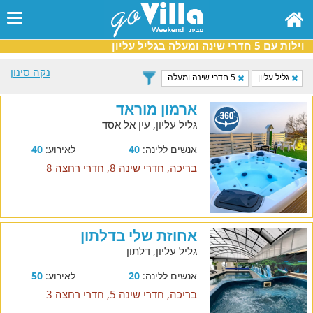
וילות עם 5 חדרי שינה ומעלה בגליל עליון
נקה סינון
גליל עליון
5 חדרי שינה ומעלה
ארמון מוראד
גליל עליון, עין אל אסד
אנשים ללינה:
40
לאירוע:
40
בריכה, חדרי שינה 8, חדרי רחצה 8
אחוזת שלי בדלתון
גליל עליון, דלתון
אנשים ללינה:
20
לאירוע:
50
בריכה, חדרי שינה 5, חדרי רחצה 3