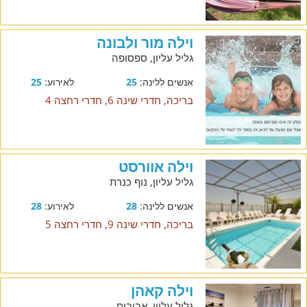
וילה מור ולבונה
גליל עליון, ספסופה
אנשים ללינה:
25
לאירוע:
25
בריכה, חדרי שינה 6, חדרי רחצה 4
וילה אוורסט
גליל עליון, נוף כנרת
אנשים ללינה:
28
לאירוע:
28
בריכה, חדרי שינה 9, חדרי רחצה 5
וילה קאהן
גליל עליון, אביבים