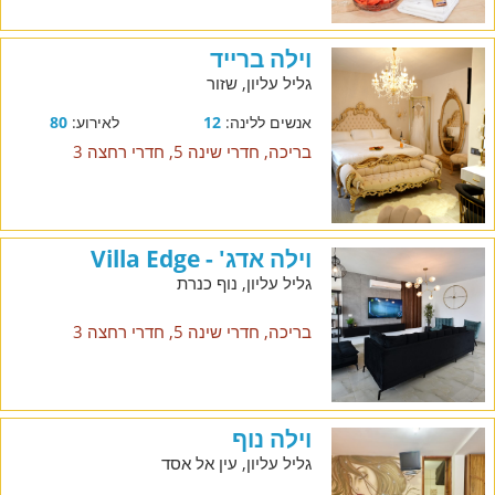
וילה ברייד
גליל עליון, שזור
אנשים ללינה:
12
לאירוע:
80
בריכה, חדרי שינה 5, חדרי רחצה 3
וילה אדג' - Villa Edge
גליל עליון, נוף כנרת
בריכה, חדרי שינה 5, חדרי רחצה 3
וילה נוף
גליל עליון, עין אל אסד