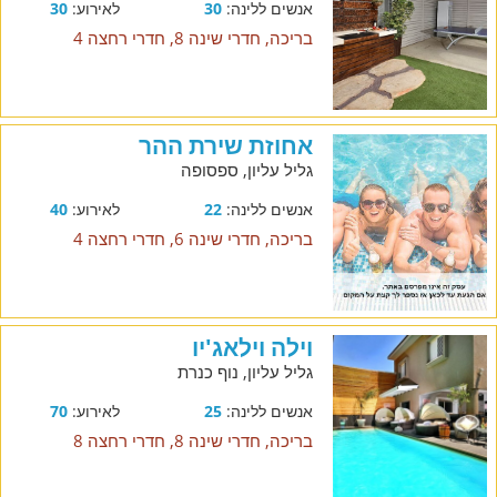
אנשים ללינה:
30
לאירוע:
30
בריכה, חדרי שינה 8, חדרי רחצה 4
אחוזת שירת ההר
גליל עליון, ספסופה
אנשים ללינה:
22
לאירוע:
40
בריכה, חדרי שינה 6, חדרי רחצה 4
וילה וילאג'יו
גליל עליון, נוף כנרת
אנשים ללינה:
25
לאירוע:
70
בריכה, חדרי שינה 8, חדרי רחצה 8