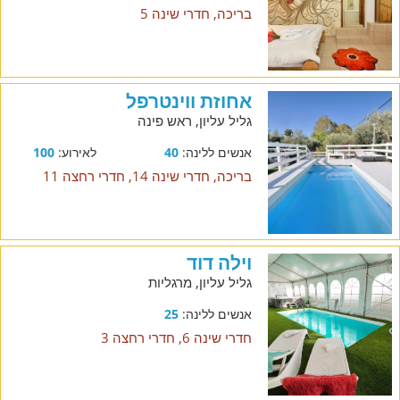
בריכה, חדרי שינה 5
אחוזת ווינטרפל
גליל עליון, ראש פינה
אנשים ללינה:
40
לאירוע:
100
בריכה, חדרי שינה 14, חדרי רחצה 11
וילה דוד
גליל עליון, מרגליות
אנשים ללינה:
25
חדרי שינה 6, חדרי רחצה 3