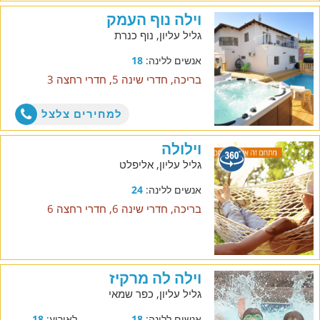
וילה נוף העמק
גליל עליון, נוף כנרת
אנשים ללינה:
18
בריכה, חדרי שינה 5, חדרי רחצה 3
למחירים צלצל
וילולה
גליל עליון, אליפלט
אנשים ללינה:
24
בריכה, חדרי שינה 6, חדרי רחצה 6
וילה לה מרקיז
גליל עליון, כפר שמאי
אנשים ללינה:
18
לאירוע:
18