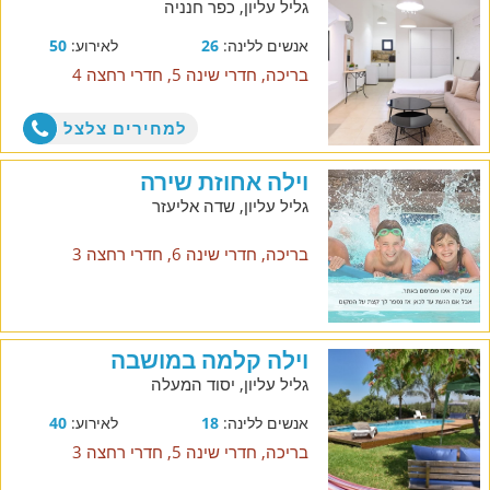
גליל עליון, כפר חנניה
אנשים ללינה:
26
לאירוע:
50
בריכה, חדרי שינה 5, חדרי רחצה 4
למחירים צלצל
וילה אחוזת שירה
גליל עליון, שדה אליעזר
בריכה, חדרי שינה 6, חדרי רחצה 3
וילה קלמה במושבה
גליל עליון, יסוד המעלה
אנשים ללינה:
18
לאירוע:
40
בריכה, חדרי שינה 5, חדרי רחצה 3