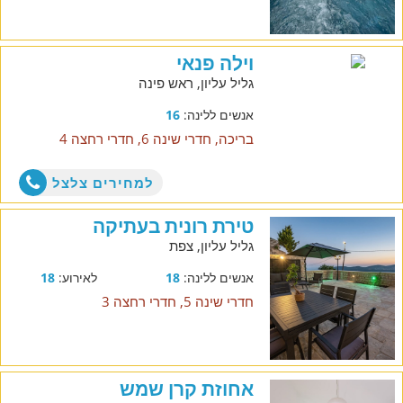
וילה פנאי
גליל עליון, ראש פינה
אנשים ללינה:
16
בריכה, חדרי שינה 6, חדרי רחצה 4
למחירים צלצל
טירת רונית בעתיקה
גליל עליון, צפת
אנשים ללינה:
18
לאירוע:
18
חדרי שינה 5, חדרי רחצה 3
אחוזת קרן שמש