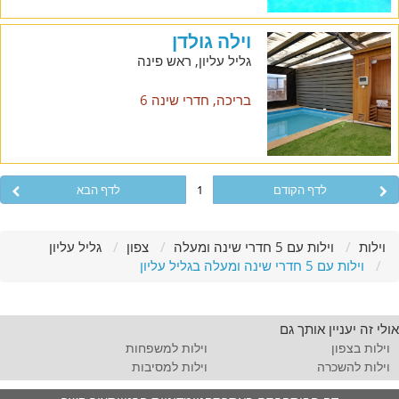
וילה גולדן
גליל עליון, ראש פינה
בריכה, חדרי שינה 6
לדף הקודם
1
לדף הבא
וילות
וילות עם 5 חדרי שינה ומעלה
צפון
גליל עליון
וילות עם 5 חדרי שינה ומעלה בגליל עליון
אולי זה יעניין אותך גם
וילות בצפון
וילות למשפחות
וילות להשכרה
וילות למסיבות