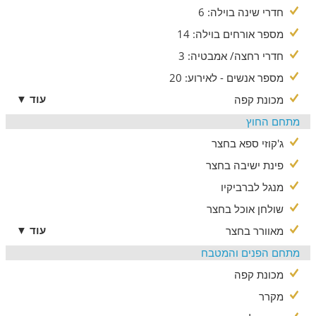
חדרי שינה בוילה: 6
מספר אורחים בוילה: 14
חדרי רחצה/ אמבטיה: 3
מספר אנשים - לאירוע: 20
עוד ▼
מכונת קפה
מתחם החוץ
ג'קוזי ספא בחצר
פינת ישיבה בחצר
מנגל לברביקיו
שולחן אוכל בחצר
עוד ▼
מאוורר בחצר
מתחם הפנים והמטבח
מכונת קפה
מקרר