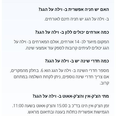
האם יש חניה אפשרית ב- וילה על הגג?
ב- וילה על הגג יש חניה חינם לאורחים.
כמה אורחים יכולים ללון ב- וילה על הגג?
המקום מיועד לכ- 14 אורחים, אולם המארחים ב- וילה על
הגג יכולים לעיתים קרובות לספק עוד אמצעי שינה.
כמה חדרי שינה יש ב- וילה על הגג?
מספר חדרי השינה ב- וילה על הגג הוא 6. בחלק מהמקרים,
אם צריך חדרי שינה נוספים, ניתן לקחת השלמה במתחם
קרוב.
מתי הצ'ק-אין והצ'ק-אאוט ב- וילה על הגג?
זמן הצ'ק-אין הינו בד"כ ב 15:00 והצ'ק-אאוט בשעה 11:00.
הגמישות אפשרית כתלות בעונה ובתיאום מראש.