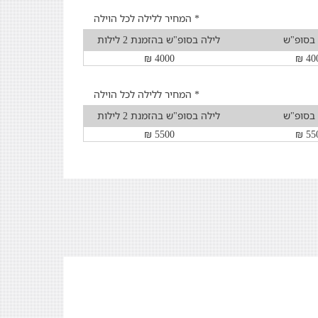
* המחיר ללילה לכל הוילה
 בסופ"ש
לילה בסופ"ש בהזמנת 2 לילות
4000 ₪
400
* המחיר ללילה לכל הוילה
 בסופ"ש
לילה בסופ"ש בהזמנת 2 לילות
5500 ₪
550