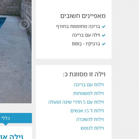
מאפיינים חשובים
בריכה מחוממת בחורף
וילה עם בריכה
ברביקיו - BBQ
וילה זו מסווגת כ:
וילות עם בריכה
וילות למשפחות
וילות עם 5 חדרי שינה ומעלה
וילות ל 15 אנשים
כללי
וילות להשכרה
וילות לנופש
וילה אור בכנרת - 