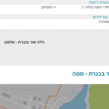
בטיה/ רחצה
רי רחצה בוילה: 3
מקלחון
עם ילדים
מגודרת
וילה אור בכנרת - טלפון:
ר בכנרת - מפה