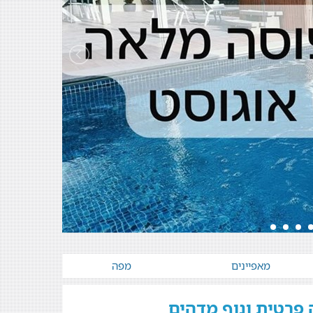
מאפיינים
מפה