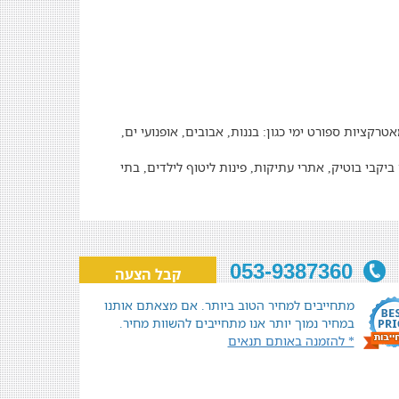
רקציות ספורט ימי כגון: בננות, אבובים, אופנועי ים,
 ביקבי בוטיק, אתרי עתיקות, פינות ליטוף לילדים, בתי
053-9387360
קבל הצעה
מתחייבים למחיר הטוב ביותר. אם מצאתם אותנו
במחיר נמוך יותר אנו מתחייבים להשוות מחיר.
* להזמנה באותם תנאים