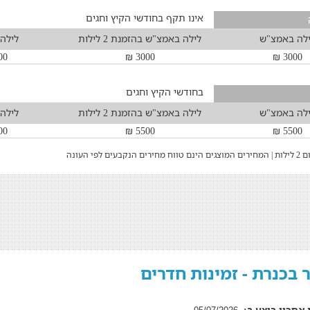
אינו תקף בחודשי הקיץ וחגים
לה באמצ"ש
לילה באמצ"ש בהזמנת 2 לילות
לילה
0 ₪
3000 ₪
3000 ₪
בחודשי הקיץ וחגים
לה באמצ"ש
לילה באמצ"ש בהזמנת 2 לילות
לילה
0 ₪
5500 ₪
5500 ₪
ים לפי העונה
ר בכנרת - זמינות חדרים
 אחרון בוצע ב: