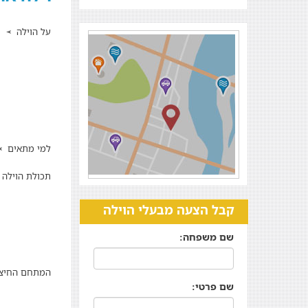
על הוילה
למי מתאים
תכולת הוילה
קבל הצעה מבעלי הוילה
שם משפחה:
המתחם החיצו
שם פרטי: