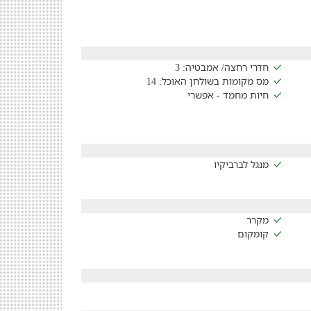
חדרי רחצה/ אמבטיה: 3
מס מקומות בשולחן האוכל: 14
חיות מחמד - אפשרי
מנגל לברביקיו
מקרר
קומקום