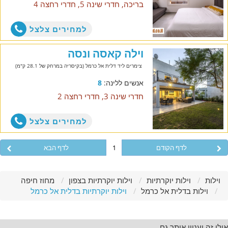
בריכה, חדרי שינה 5, חדרי רחצה 4
למחירים צלצל
וילה קאסה ונסה
צימרים ליד דלית אל כרמל (בקיסריה במרחק של 28.1 ק"מ)
אנשים ללינה:
8
חדרי שינה 3, חדרי רחצה 2
למחירים צלצל
לדף הקודם
1
לדף הבא
וילות
וילות יוקרתיות
וילות יוקרתיות בצפון
מחוז חיפה
וילות בדלית אל כרמל
וילות יוקרתיות בדלית אל כרמל
אולי זה יעניין אותך גם