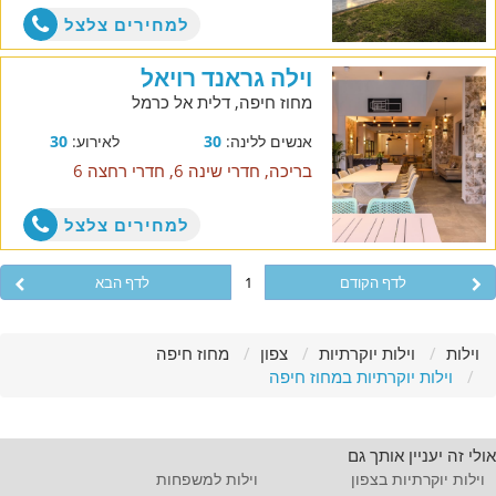
למחירים צלצל
וילה גראנד רויאל
מחוז חיפה, דלית אל כרמל
אנשים ללינה:
30
לאירוע:
30
בריכה, חדרי שינה 6, חדרי רחצה 6
למחירים צלצל
לדף הקודם
1
לדף הבא
וילות
וילות יוקרתיות
צפון
מחוז חיפה
וילות יוקרתיות במחוז חיפה
אולי זה יעניין אותך גם
וילות יוקרתיות בצפון
וילות למשפחות