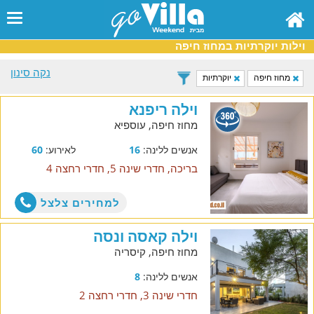
וילות יוקרתיות במחוז חיפה
נקה סינון
מחוז חיפה
יוקרתיות
וילה ריפנא
מחוז חיפה, עוספיא
אנשים ללינה:
16
לאירוע:
60
בריכה, חדרי שינה 5, חדרי רחצה 4
למחירים צלצל
וילה קאסה ונסה
מחוז חיפה, קיסריה
אנשים ללינה:
8
חדרי שינה 3, חדרי רחצה 2