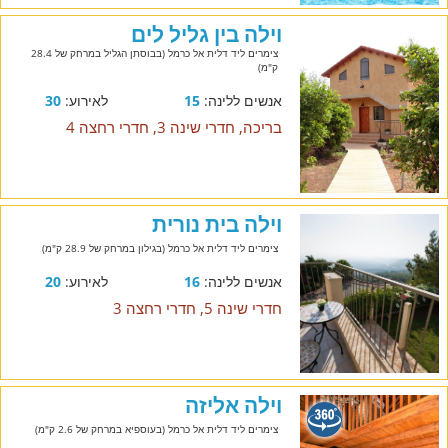
וילה בין גליל לים
צימרים ליד דלית אל כרמל (בבוסתן הגליל במרחק של 28.4
ק"מ)
אנשים ללינה:
15
לאירוע:
30
בריכה, חדרי שינה 3, חדרי רחצה 4
וילה בית נורית
צימרים ליד דלית אל כרמל (בגילון במרחק של 28.9 ק"מ)
אנשים ללינה:
16
לאירוע:
20
חדרי שינה 5, חדרי רחצה 3
וילה אליזה
צימרים ליד דלית אל כרמל (בעוספיא במרחק של 2.6 ק"מ)