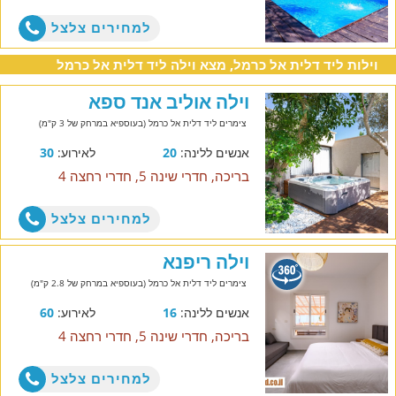
למחירים צלצל
וילות ליד דלית אל כרמל, מצא וילה ליד דלית אל כרמל
וילה אוליב אנד ספא
צימרים ליד דלית אל כרמל (בעוספיא במרחק של 3 ק"מ)
אנשים ללינה:
20
לאירוע:
30
בריכה, חדרי שינה 5, חדרי רחצה 4
למחירים צלצל
וילה ריפנא
צימרים ליד דלית אל כרמל (בעוספיא במרחק של 2.8 ק"מ)
אנשים ללינה:
16
לאירוע:
60
בריכה, חדרי שינה 5, חדרי רחצה 4
למחירים צלצל