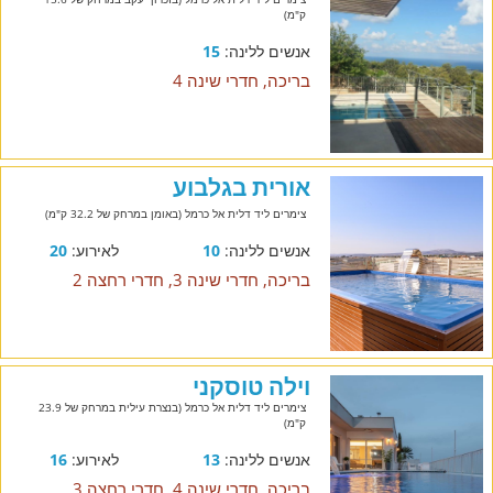
ק"מ)
אנשים ללינה:
15
בריכה, חדרי שינה 4
אורית בגלבוע
צימרים ליד דלית אל כרמל (באומן במרחק של 32.2 ק"מ)
אנשים ללינה:
10
לאירוע:
20
בריכה, חדרי שינה 3, חדרי רחצה 2
וילה טוסקני
צימרים ליד דלית אל כרמל (בנצרת עילית במרחק של 23.9
ק"מ)
אנשים ללינה:
13
לאירוע:
16
בריכה, חדרי שינה 4, חדרי רחצה 3