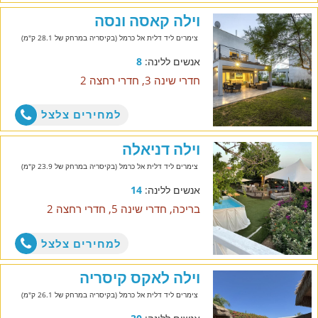
וילה קאסה ונסה
צימרים ליד דלית אל כרמל (בקיסריה במרחק של 28.1 ק"מ)
אנשים ללינה:
8
חדרי שינה 3, חדרי רחצה 2
למחירים צלצל
וילה דניאלה
צימרים ליד דלית אל כרמל (בקיסריה במרחק של 23.9 ק"מ)
אנשים ללינה:
14
בריכה, חדרי שינה 5, חדרי רחצה 2
למחירים צלצל
וילה לאקס קיסריה
צימרים ליד דלית אל כרמל (בקיסריה במרחק של 26.1 ק"מ)