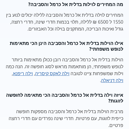
מה המחירים לוילות בדלית אל כרמל והסביבה?
המחירים לוילה בדלית אל כרמל והסביבה ללילה יכולים לנוע בין
1550 ל 6500 ₪ ללילה, תלוי בכמות חדרי שינה, חדרי רחצה,
גודל ואיכות הבריכה, המתקנים בוילה וכל האבזורים.
אילו הוילות בדלית אל כרמל והסביבה הינן הכי מתאימות
לנופש משפחתי?
הוילות בדלית אל כרמל והסביבה רובן ככולן מתאימות ביותר
לנופש משפחתי, הן מותאמות מראש לסוג חופשה זה. הנה כמה
וילות שמשפחות ציינו לטובה
וילה לאקס קיסריה
,
וילה ריפנא
,
וילה דניאלה
.
איזה וילה בדלית אל כרמל והסביבה הכי מתאימה לחופשה
לזוגות?
מרבית הוילות בדלית אל כרמל והסביבה מספקות חופשה
כייפית לזוגות, עם פרטיות. חדרי שינה נפרדים עם חדרי רחצה
פרטיים.