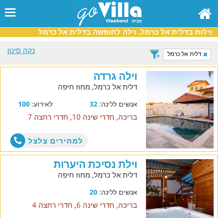
וילות בדלית אל כרמל, וילה לחופשה בדלית אל כרמל
נקה סינון
דלית אל כרמל
וילה גרדה
דלית אל כרמל, מחוז חיפה
אנשים ללינה:
32
לאירוע:
100
בריכה, חדרי שינה 10, חדרי רחצה 7
למחירים צלצל
וילת נסיכת היערות
דלית אל כרמל, מחוז חיפה
אנשים ללינה:
20
בריכה, חדרי שינה 6, חדרי רחצה 4