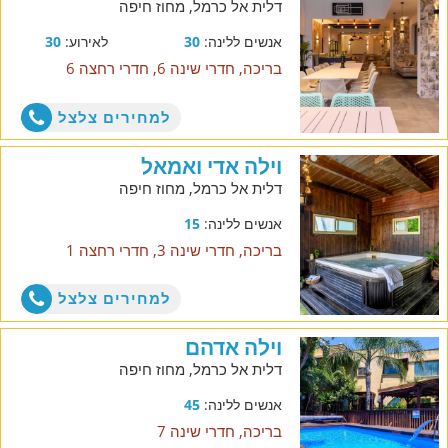
דלית אל כרמל, מחוז חיפה
אנשים ללינה:
30
לאירוע:
30
בריכה, חדרי שינה 6, חדרי רחצה 6
למחירים צלצל
וילה אדי ואמאל
דלית אל כרמל, מחוז חיפה
אנשים ללינה:
15
בריכה, חדרי שינה 3, חדרי רחצה 1
למחירים צלצל
וילה אדהם
דלית אל כרמל, מחוז חיפה
אנשים ללינה:
45
בריכה, חדרי שינה 7