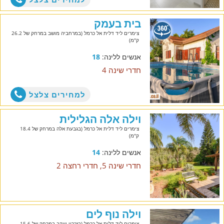
בית בעמק
צימרים ליד דלית אל כרמל (במרחביה מושב במרחק של 26.2
ק"מ)
אנשים ללינה:
18
חדרי שינה 4
למחירים צלצל
וילה אלה הגלילית
צימרים ליד דלית אל כרמל (בגבעת אלה במרחק של 18.4
ק"מ)
אנשים ללינה:
14
חדרי שינה 5, חדרי רחצה 2
וילה נוף לים
צימרים ליד דלית אל כרמל (בזכרון יעקב במרחק של 15.6