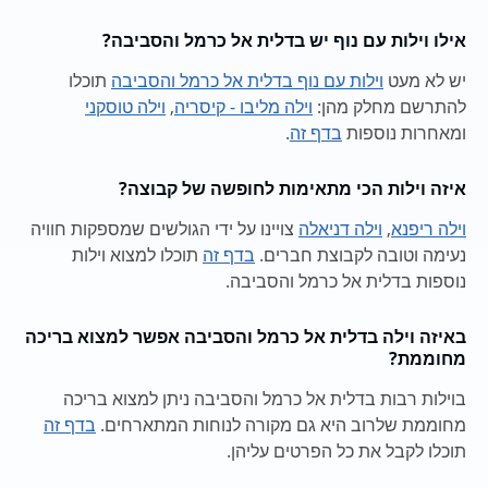
אילו וילות עם נוף יש בדלית אל כרמל והסביבה?
יש לא מעט
וילות עם נוף בדלית אל כרמל והסביבה
תוכלו
להתרשם מחלק מהן:
וילה מליבו - קיסריה
,
וילה טוסקני
ומאחרות נוספות
בדף זה
.
איזה וילות הכי מתאימות לחופשה של קבוצה?
וילה ריפנא
,
וילה דניאלה
צויינו על ידי הגולשים שמספקות חוויה
נעימה וטובה לקבוצת חברים.
בדף זה
תוכלו למצוא וילות
נוספות בדלית אל כרמל והסביבה.
באיזה וילה בדלית אל כרמל והסביבה אפשר למצוא בריכה
מחוממת?
בוילות רבות בדלית אל כרמל והסביבה ניתן למצוא בריכה
מחוממת שלרוב היא גם מקורה לנוחות המתארחים.
בדף זה
תוכלו לקבל את כל הפרטים עליהן.