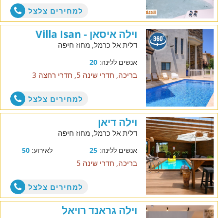
למחירים צלצל
וילה איסאן - Villa Isan
דלית אל כרמל, מחוז חיפה
אנשים ללינה:
20
בריכה, חדרי שינה 5, חדרי רחצה 3
למחירים צלצל
וילה דיאן
דלית אל כרמל, מחוז חיפה
אנשים ללינה:
25
לאירוע:
50
בריכה, חדרי שינה 5
למחירים צלצל
וילה גראנד רויאל