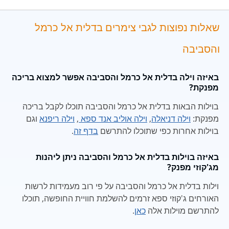
שאלות נפוצות לגבי צימרים בדלית אל כרמל
והסביבה
באיזה וילה בדלית אל כרמל והסביבה אפשר למצוא בריכה
מפנקת?
בוילות הבאות בדלית אל כרמל והסביבה תוכלו לקבל בריכה
מפנקת:
וילה דניאלה
,
וילה אוליב אנד ספא
,
וילה ריפנא
וגם
בוילות אחרות כפי שתוכלו להתרשם
בדף זה
.
באיזה בוילות בדלית אל כרמל והסביבה ניתן ליהנות
מג'קוזי מפנק?
וילות בדלית אל כרמל והסביבה על פי רוב מעמידות לרשות
האורחים ג'קוזי ספא זרמים להשלמת חוויית החופשה, תוכלו
להתרשם מוילות אלה
כאן
.