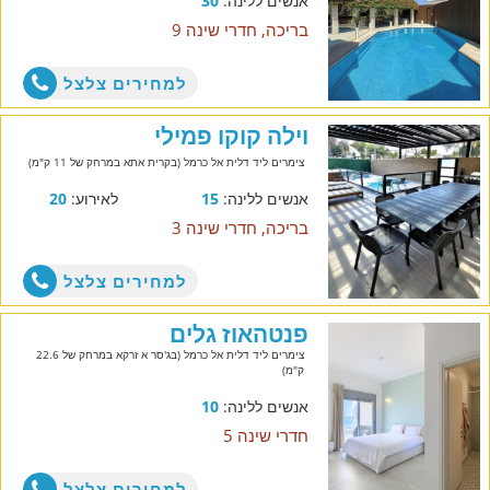
אנשים ללינה:
30
בריכה, חדרי שינה 9
למחירים צלצל
וילה קוקו פמילי
צימרים ליד דלית אל כרמל (בקרית אתא במרחק של 11 ק"מ)
אנשים ללינה:
15
לאירוע:
20
בריכה, חדרי שינה 3
למחירים צלצל
פנטהאוז גלים
צימרים ליד דלית אל כרמל (בג'סר א זרקא במרחק של 22.6
ק"מ)
אנשים ללינה:
10
חדרי שינה 5
למחירים צלצל