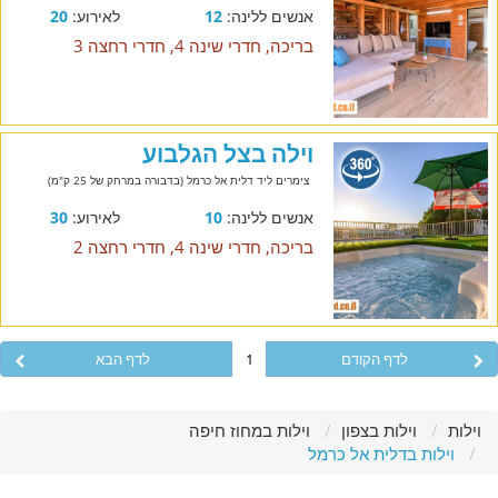
אנשים ללינה:
12
לאירוע:
20
בריכה, חדרי שינה 4, חדרי רחצה 3
וילה בצל הגלבוע
צימרים ליד דלית אל כרמל (בדבורה במרחק של 25 ק"מ)
אנשים ללינה:
10
לאירוע:
30
בריכה, חדרי שינה 4, חדרי רחצה 2
לדף הקודם
1
לדף הבא
וילות
וילות בצפון
וילות במחוז חיפה
וילות בדלית אל כרמל