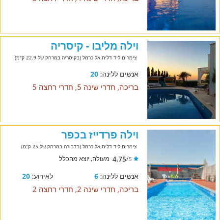
וילה מליבו - קיסריה
צימרים ליד דלית אל כרמל (בקיסריה במרחק של 22.9 ק"מ)
אנשים ללינה:
20
בריכה, חדרי שינה 5, חדרי רחצה 5
וילה פרדייז בכפר
צימרים ליד דלית אל כרמל (בדבורה במרחק של 25 ק"מ)
4.75
/
מעולה, יוצא מהכלל
5
אנשים ללינה:
6
לאירוע:
20
בריכה, חדרי שינה 2, חדרי רחצה 2