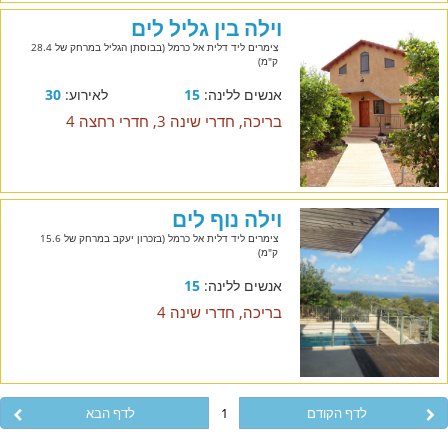
וילה בין גליל לים
צימרים ליד דלית אל כרמל (בבוסתן הגליל במרחק של 28.4
ק"מ)
אנשים ללינה:
15
לאירוע:
30
בריכה, חדרי שינה 3, חדרי רחצה 4
וילה נוף לים
צימרים ליד דלית אל כרמל (בזכרון יעקב במרחק של 15.6
ק"מ)
אנשים ללינה:
15
בריכה, חדרי שינה 4
לדף הקודם
1
לדף הבא