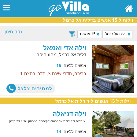
וילות ל 15 אנשים בדלית אל כרמל
נקה סינון
דלית אל כרמל
15 אנשים
וילה אדי ואמאל
דלית אל כרמל, מחוז חיפה
אנשים ללינה:
15
בריכה, חדרי שינה 3, חדרי רחצה 1
למחירים צלצל
וילות ל 15 אנשים ליד דלית אל כרמל
וילה דניאלה
צימרים ליד דלית אל כרמל (בקיסריה במרחק של 23.9 ק"מ)
אנשים ללינה:
14