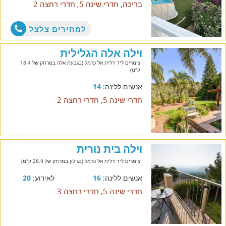
בריכה, חדרי שינה 5, חדרי רחצה 2
למחירים צלצל
וילה אלה הגלילית
צימרים ליד דלית אל כרמל (בגבעת אלה במרחק של 18.4
ק"מ)
אנשים ללינה:
14
חדרי שינה 5, חדרי רחצה 2
וילה בית נורית
צימרים ליד דלית אל כרמל (בגילון במרחק של 28.9 ק"מ)
אנשים ללינה:
16
לאירוע:
20
חדרי שינה 5, חדרי רחצה 3