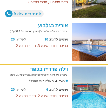
חדרי שינה 3, חדרי רחצה 2
למחירים צלצל
אורית בגלבוע
צימרים ליד דלית אל כרמל (באומן במרחק של 32.2 ק"מ)
אנשים ללינה:
10
לאירוע:
20
בריכה, חדרי שינה 3, חדרי רחצה 2
וילה פרדייז בכפר
צימרים ליד דלית אל כרמל (בדבורה במרחק של 25 ק"מ)
4.75
/
מעולה, יוצא מהכלל
5
אנשים ללינה:
6
לאירוע:
20
בריכה, חדרי שינה 2, חדרי רחצה 2