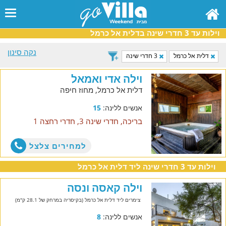
וילות עד 3 חדרי שינה בדלית אל כרמל
נקה סינון
דלית אל כרמל
3 חדרי שינה
וילה אדי ואמאל
דלית אל כרמל, מחוז חיפה
אנשים ללינה:
15
בריכה, חדרי שינה 3, חדרי רחצה 1
למחירים צלצל
וילות עד 3 חדרי שינה ליד דלית אל כרמל
וילה קאסה ונסה
צימרים ליד דלית אל כרמל (בקיסריה במרחק של 28.1 ק"מ)
אנשים ללינה:
8