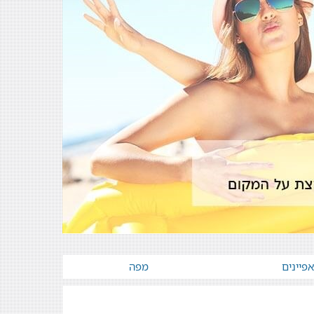
פיינים
מפה