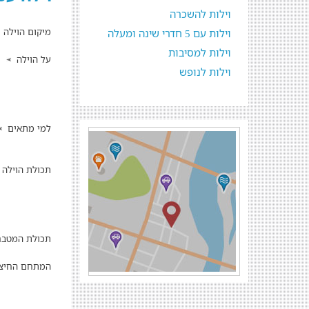
וילות להשכרה
מיקום הוילה
וילות עם 5 חדרי שינה ומעלה
וילות למסיבות
על הוילה
וילות לנופש
למי מתאים
תכולת הוילה
תכולת המטב
המתחם החיצו