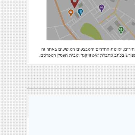
מחירים, זמינות החדרים והמבצעים המופיעים באתר זה
 מפורש בכתב מחברת זאפ וויקנד ומבית העסק המפרסם.