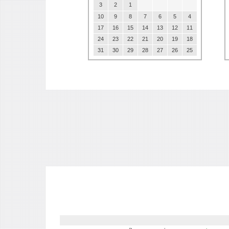
3
2
1
10
9
8
7
6
5
4
17
16
15
14
13
12
11
24
23
22
21
20
19
18
31
30
29
28
27
26
25