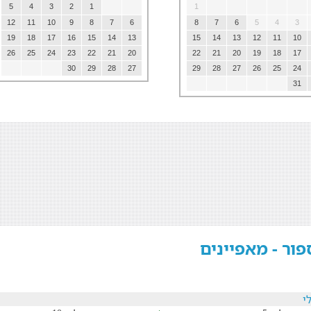
5
4
3
2
1
1
12
11
10
9
8
7
6
8
7
6
5
4
3
19
18
17
16
15
14
13
15
14
13
12
11
10
26
25
24
23
22
21
20
22
21
20
19
18
17
30
29
28
27
29
28
27
26
25
24
31
פור - מאפיינים
י