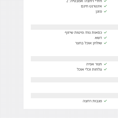
חדרי רחצה/ אמבטיה: 2
אינטרנט חינם
מזגן
כסאות נוח/ מיטות שיזוף
דשא
שולחן אוכל בחצר
תנור אפיה
צלחות וכלי אוכל
מגבות רחצה