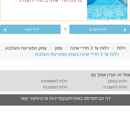
בריכה, חדרי שינה 2, חדרי רחצה 2
לדף הקודם
1
לדף הבא
וילות
וילות עד 3 חדרי שינה
צפון
עמק המעיינות והגלבוע
וילות עד 3 חדרי שינה בעמק המעיינות והגלבוע
אולי זה יעניין אותך גם
וילות בצפון
וילות למשפחות
וילות להשכרה
וילות למסיבות
דף הבית
פרסם באתר
תקנון
מדיניות פרטיות
צור קשר