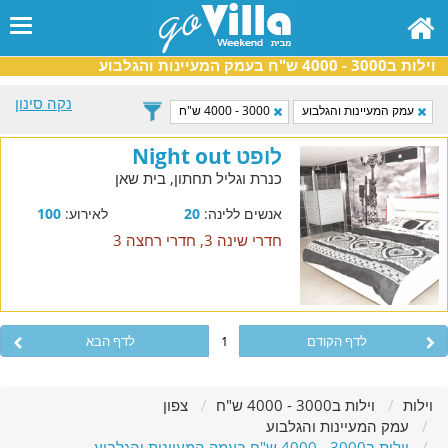
וילות ב3000 - 4000 ש"ח בעמק המעיינות והגלבוע
נקה סינון
עמק המעיינות והגלבוע
3000 - 4000 ש"ח
לופט Night out
כנרת וגליל תחתון, בית שאן
אנשים ללינה:
20
לאירוע:
100
חדרי שינה 3, חדרי רחצה 3
לדף הקודם
1
לדף הבא
וילות
וילות ב3000 - 4000 ש"ח
צפון
עמק המעיינות והגלבוע
וילות ב3000 - 4000 ש"ח בעמק המעיינות והגלבוע