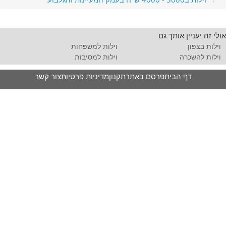
אולי זה יעניין אותך גם
וילות בצפון
וילות למשפחות
וילות להשכרה
וילות למסיבות
דף הבית
פרסם באתר
תקנון
מדיניות פרטיות
צור קשר