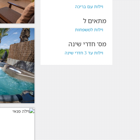
וילות עם בריכה
מתאים ל
וילות למשפחות
מס' חדרי שינה
וילות עד 3 חדרי שינה