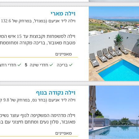
וילה מארי
וילה ליד אניעם (במגדל, במרחק של 132.6 ק"מ)
מטבח מאובזר, בריכה מקורה ומחוממת
מאפיינים
בריכה
חדרי שינה
חדרי רח
5
וילה נקודה בנוף
וילה ליד אניעם (בחד נס, במרחק של 9.8 ק"מ)
מאובזר, סלון נעים ומתחם חיצוני עם ברי
מאפיינים