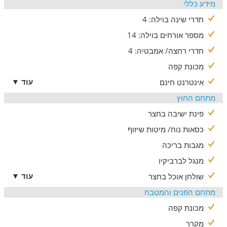
מידע כללי
חדרי שינה בוילה: 4
מספר אורחים בוילה: 14
חדרי רחצה/ אמבטיה: 4
מכונת קפה
עוד ▼
אינטרנט חינם
מתחם החוץ
פינת ישיבה בחצר
כסאות נוח/ מיטות שיזוף
מגבות בריכה
מנגל לברביקיו
עוד ▼
שולחן אוכל בחצר
מתחם הפנים והמטבח
מכונת קפה
מקרר