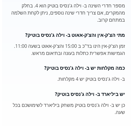
מספר חדרי השינה ב- וילה ג'נסיס בוטיק הוא 4. בחלק
מהמקרים, אם צריך חדרי שינה נוספים, ניתן לקחת השלמה
במתחם קרוב.
מתי הצ'ק-אין והצ'ק-אאוט ב- וילה ג'נסיס בוטיק?
זמן הצ'ק-אין הינו בד"כ ב 15:00 והצ'ק-אאוט בשעה 11:00.
הגמישות אפשרית כתלות בעונה ובתיאום מראש.
כמה מקלחות יש ב- וילה ג'נסיס בוטיק?
ב- וילה ג'נסיס בוטיק יש 4 מקלחות.
יש ביליארד ב- וילה ג'נסיס בוטיק?
כן יש ב- וילה ג'נסיס בוטיק משחק ביליארד לשימושכם בכל
שעה.