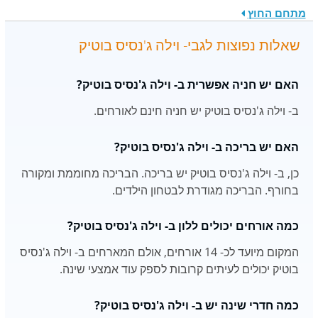
מתחם החוץ
שאלות נפוצות לגבי- וילה ג'נסיס בוטיק
האם יש חניה אפשרית ב- וילה ג'נסיס בוטיק?
ב- וילה ג'נסיס בוטיק יש חניה חינם לאורחים.
האם יש בריכה ב- וילה ג'נסיס בוטיק?
כן, ב- וילה ג'נסיס בוטיק יש בריכה. הבריכה מחוממת ומקורה
בחורף. הבריכה מגודרת לבטחון הילדים.
כמה אורחים יכולים ללון ב- וילה ג'נסיס בוטיק?
המקום מיועד לכ- 14 אורחים, אולם המארחים ב- וילה ג'נסיס
בוטיק יכולים לעיתים קרובות לספק עוד אמצעי שינה.
כמה חדרי שינה יש ב- וילה ג'נסיס בוטיק?