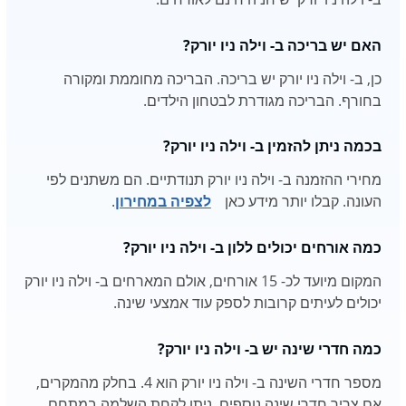
האם יש בריכה ב- וילה ניו יורק?
כן, ב- וילה ניו יורק יש בריכה. הבריכה מחוממת ומקורה
בחורף. הבריכה מגודרת לבטחון הילדים.
בכמה ניתן להזמין ב- וילה ניו יורק?
מחירי ההזמנה ב- וילה ניו יורק תנודתיים. הם משתנים לפי
העונה. קבלו יותר מידע כאן
לצפיה במחירון
.
כמה אורחים יכולים ללון ב- וילה ניו יורק?
המקום מיועד לכ- 15 אורחים, אולם המארחים ב- וילה ניו יורק
יכולים לעיתים קרובות לספק עוד אמצעי שינה.
כמה חדרי שינה יש ב- וילה ניו יורק?
מספר חדרי השינה ב- וילה ניו יורק הוא 4. בחלק מהמקרים,
אם צריך חדרי שינה נוספים, ניתן לקחת השלמה במתחם