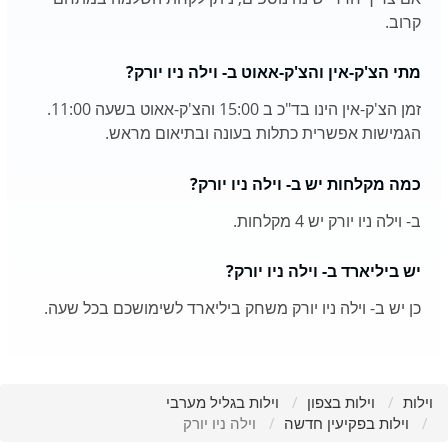
קרוב.
מתי הצ'ק-אין והצ'ק-אאוט ב- וילה ניו יורק?
זמן הצ'ק-אין הינו בד"כ ב 15:00 והצ'ק-אאוט בשעה 11:00.
הגמישות אפשרית כתלות בעונה ובתיאום מראש.
כמה מקלחות יש ב- וילה ניו יורק?
ב- וילה ניו יורק יש 4 מקלחות.
יש ביליארד ב- וילה ניו יורק?
כן יש ב- וילה ניו יורק משחק ביליארד לשימושכם בכל שעה.
וילות
וילות בצפון
וילות בגליל מערבי
וילות בפקיעין חדשה
וילה ניו יורק