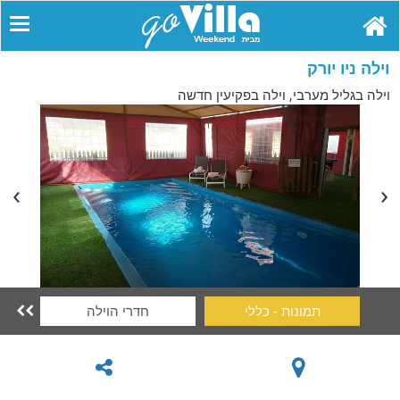
וילה ניו יורק
וילה בגליל מערבי, וילה בפקיעין חדשה
תמונות - כללי
חדרי הוילה
