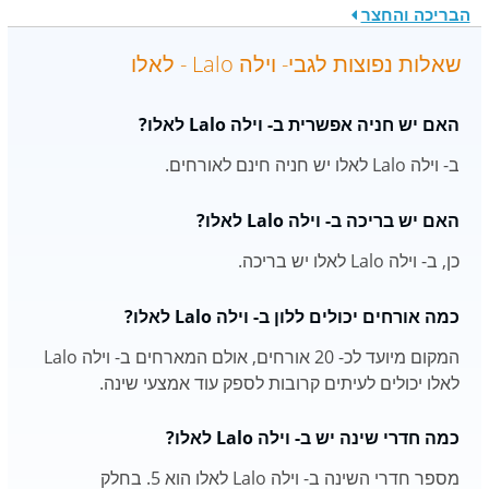
הבריכה והחצר
שאלות נפוצות לגבי- וילה Lalo - לאלו
האם יש חניה אפשרית ב- וילה Lalo לאלו?
ב- וילה Lalo לאלו יש חניה חינם לאורחים.
האם יש בריכה ב- וילה Lalo לאלו?
כן, ב- וילה Lalo לאלו יש בריכה.
כמה אורחים יכולים ללון ב- וילה Lalo לאלו?
המקום מיועד לכ- 20 אורחים, אולם המארחים ב- וילה Lalo
לאלו יכולים לעיתים קרובות לספק עוד אמצעי שינה.
כמה חדרי שינה יש ב- וילה Lalo לאלו?
מספר חדרי השינה ב- וילה Lalo לאלו הוא 5. בחלק