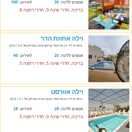
אנשים ללינה:
30
לאירוע:
100
בריכה, חדרי שינה 9, חדרי רחצה 8
וילה אחוזת הדר
צימרים ליד עין אל אסד (בראש פינה במרחק של 13.6 ק"מ)
אנשים ללינה:
25
לאירוע:
40
בריכה, חדרי שינה 5, חדרי רחצה 5
וילה אוורסט
צימרים ליד עין אל אסד (בנוף כנרת במרחק של 12.1 ק"מ)
אנשים ללינה:
28
לאירוע:
28
בריכה, חדרי שינה 9, חדרי רחצה 5