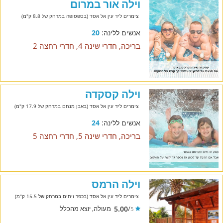
וילה אור במרום
צימרים ליד עין אל אסד (בספסופה במרחק של 8.8 ק"מ)
אנשים ללינה:
20
בריכה, חדרי שינה 4, חדרי רחצה 2
וילה קסקדה
צימרים ליד עין אל אסד (באבן מנחם במרחק של 17.9 ק"מ)
אנשים ללינה:
24
בריכה, חדרי שינה 5, חדרי רחצה 5
וילה הרמס
צימרים ליד עין אל אסד (בכפר זיתים במרחק של 15.5 ק"מ)
5.00
/
מעולה, יוצא מהכלל
5