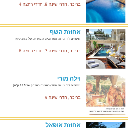
בריכה, חדרי שינה 8, חדרי רחצה 4
אחוזת השף
צימרים ליד עין אל אסד (ביערה במרחק של 24.6 ק"מ)
בריכה, חדרי שינה 7, חדרי רחצה 6
וילה מורי
צימרים ליד עין אל אסד (במעונה במרחק של 15.5 ק"מ)
בריכה, חדרי שינה 9
אחוזת אופאל