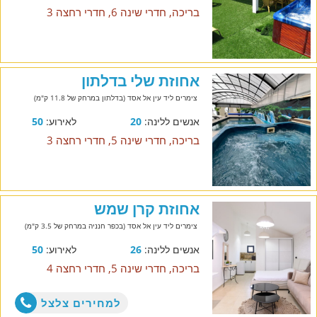
בריכה, חדרי שינה 6, חדרי רחצה 3
אחוזת שלי בדלתון
צימרים ליד עין אל אסד (בדלתון במרחק של 11.8 ק"מ)
אנשים ללינה:
20
לאירוע:
50
בריכה, חדרי שינה 5, חדרי רחצה 3
אחוזת קרן שמש
צימרים ליד עין אל אסד (בכפר חנניה במרחק של 3.5 ק"מ)
אנשים ללינה:
26
לאירוע:
50
בריכה, חדרי שינה 5, חדרי רחצה 4
למחירים צלצל