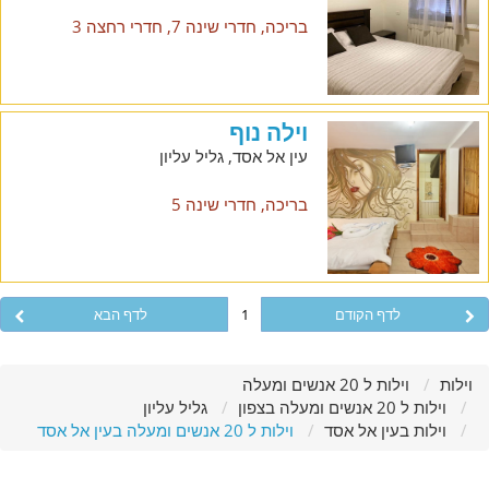
בריכה, חדרי שינה 7, חדרי רחצה 3
וילה נוף
עין אל אסד, גליל עליון
בריכה, חדרי שינה 5
לדף הקודם
1
לדף הבא
וילות
וילות ל 20 אנשים ומעלה
וילות ל 20 אנשים ומעלה בצפון
גליל עליון
וילות בעין אל אסד
וילות ל 20 אנשים ומעלה בעין אל אסד