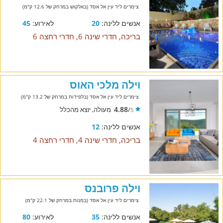
צימרים ליד עין אל אסד (באלקוש במרחק של 12.6 ק"מ)
אנשים ללינה:
20
לאירוע:
45
בריכה, חדרי שינה 6, חדרי רחצה 6
וילה מלכי האוס
צימרים ליד עין אל אסד (בלפידות במרחק של 13.2 ק"מ)
4.88
/
מעולה, יוצא מהכלל
5
אנשים ללינה:
12
בריכה, חדרי שינה 4, חדרי רחצה 4
וילה פרובנס
צימרים ליד עין אל אסד (במנות במרחק של 22.1 ק"מ)
אנשים ללינה:
35
לאירוע:
80