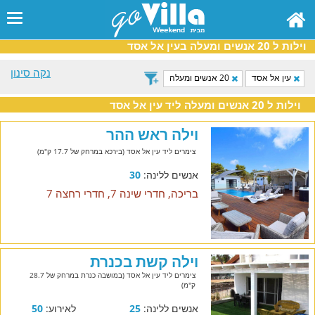
וילות ל 20 אנשים ומעלה בעין אל אסד
נקה סינון
עין אל אסד
20 אנשים ומעלה
וילות ל 20 אנשים ומעלה ליד עין אל אסד
וילה ראש ההר
צימרים ליד עין אל אסד (בירכא במרחק של 17.7 ק"מ)
אנשים ללינה:
30
בריכה, חדרי שינה 7, חדרי רחצה 7
וילה קשת בכנרת
צימרים ליד עין אל אסד (במושבה כנרת במרחק של 28.7
ק"מ)
אנשים ללינה:
25
לאירוע:
50