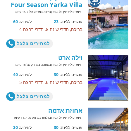
Four Season Yarka Villa
צימרים ליד עין אל אסד (בירכא במרחק של 15.7 ק"מ)
אנשים ללינה:
23
לאירוע:
60
בריכה, חדרי שינה 8, חדרי רחצה 4
למחירים צלצל
וילה ארט
צימרים ליד עין אל אסד (בשתולה במרחק של 18 ק"מ)
אנשים ללינה:
30
לאירוע:
40
בריכה, חדרי שינה 6, חדרי רחצה 5
למחירים צלצל
אחוזת אדמה
צימרים ליד עין אל אסד (בדלתון במרחק של 11.7 ק"מ)
אנשים ללינה:
30
לאירוע:
30