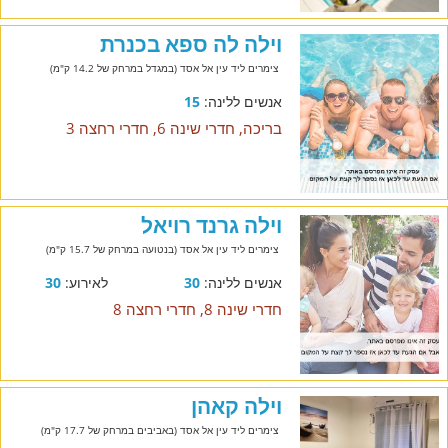
וילה לה ספא בכנרת
צימרים ליד עין אל אסד (במגדל במרחק של 14.2 ק"מ)
אנשים ללינה:
15
בריכה, חדרי שינה 6, חדרי רחצה 3
וילה גרנד רויאל
צימרים ליד עין אל אסד (בנטועה במרחק של 15.7 ק"מ)
אנשים ללינה:
30
לאירוע:
30
חדרי שינה 8, חדרי רחצה 8
וילה קאהן
צימרים ליד עין אל אסד (באביבים במרחק של 17.7 ק"מ)