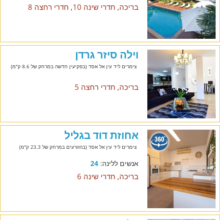
בריכה, חדרי שינה 10, חדרי רחצה 8
וילה סיזר גרדן
צימרים ליד עין אל אסד (בפקיעין חדשה במרחק של 8.6 ק"מ)
בריכה, חדרי רחצה 5
אחוזת דוד בגליל
צימרים ליד עין אל אסד (בהזורעים במרחק של 23.3 ק"מ)
אנשים ללינה:
24
בריכה, חדרי שינה 6