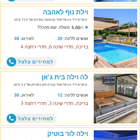
וילת נוף לאהבה
צימרים ליד עין אל אסד (בנטועה במרחק של 15.6 ק"מ)
5.00
/
מעולה, יוצא מהכלל
5
אנשים ללינה:
20
לאירוע:
30
בריכה, חדרי שינה 6, חדרי רחצה 4
למחירים צלצל
לה וילה בית ג'אן
צימרים ליד עין אל אסד (בבית ג'אן במרחק של 3.5 ק"מ)
אנשים ללינה:
12
לאירוע:
30
בריכה, חדרי שינה 3, חדרי רחצה 3
למחירים צלצל
וילה לור בוטיק