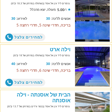
צימרים ליד עין אל אסד (בשתולה במרחק של 18.3 ק"מ)
5.00
/
מעולה, יוצא מהכלל
5
אנשים ללינה:
30
לאירוע:
30
בריכה, חדרי שינה 5, חדרי רחצה 5
למחירים צלצל
וילה ארט
צימרים ליד עין אל אסד (בשתולה במרחק של 18 ק"מ)
אנשים ללינה:
30
לאירוע:
40
בריכה, חדרי שינה 6, חדרי רחצה 5
למחירים צלצל
הבית של אוסנתה - וילה
אוסנתה
צימרים ליד עין אל אסד (בכפר ורדים במרחק של 13.7 ק"מ)