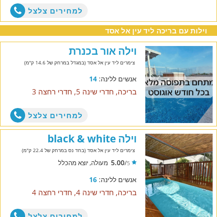
למחירים צלצל
וילות עם בריכה ליד עין אל אסד
וילה אור בכנרת
צימרים ליד עין אל אסד (במגדל במרחק של 14.6 ק"מ)
אנשים ללינה:
14
בריכה, חדרי שינה 5, חדרי רחצה 3
למחירים צלצל
וילה black & white
צימרים ליד עין אל אסד (בחד נס במרחק של 22.4 ק"מ)
5.00
/
מעולה, יוצא מהכלל
5
אנשים ללינה:
16
בריכה, חדרי שינה 4, חדרי רחצה 4
למחירים צלצל