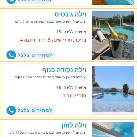
וילה ג'נסיס
צימרים ליד עין אל אסד (במגדל במרחק של 11.6 ק"מ)
אנשים ללינה:
15
בריכה, חדרי שינה 5, חדרי רחצה 4
למחירים צלצל
וילה נקודה בנוף
צימרים ליד עין אל אסד (בחד נס במרחק של 22.2 ק"מ)
אנשים ללינה:
15
חדרי שינה 4
למחירים צלצל
וילה לוזון
צימרים ליד עין אל אסד (בכרם בן זמרה במרחק של 14 ק"מ)