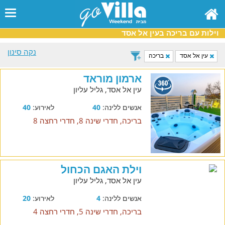
וילות עם בריכה בעין אל אסד
נקה סינון
עין אל אסד
בריכה
ארמון מוראד
עין אל אסד, גליל עליון
אנשים ללינה:
40
לאירוע:
40
בריכה, חדרי שינה 8, חדרי רחצה 8
וילת האגם הכחול
עין אל אסד, גליל עליון
אנשים ללינה:
4
לאירוע:
20
בריכה, חדרי שינה 5, חדרי רחצה 4