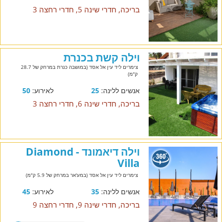
בריכה, חדרי שינה 5, חדרי רחצה 3
וילה קשת בכנרת
צימרים ליד עין אל אסד (במושבה כנרת במרחק של 28.7
ק"מ)
אנשים ללינה:
25
לאירוע:
50
בריכה, חדרי שינה 6, חדרי רחצה 3
וילה דיאמונד - Diamond
Villa
צימרים ליד עין אל אסד (במע'אר במרחק של 5.9 ק"מ)
אנשים ללינה:
35
לאירוע:
45
בריכה, חדרי שינה 9, חדרי רחצה 9