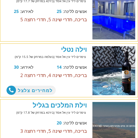
צימרים ליד עין אל אסד (בירכא במרחק של 17.7 ק"מ)
אנשים ללינה:
25
לאירוע:
25
בריכה, חדרי שינה 5, חדרי רחצה 5
וילה נטלי
צימרים ליד עין אל אסד (בעלמה במרחק של 15.5 ק"מ)
אנשים ללינה:
14
לאירוע:
30
בריכה, חדרי שינה 4, חדרי רחצה 2
למחירים צלצל
וילת המלכים בגליל
צימרים ליד עין אל אסד (בירכא במרחק של 17.8 ק"מ)
אנשים ללינה:
20
בריכה, חדרי שינה 5, חדרי רחצה 3