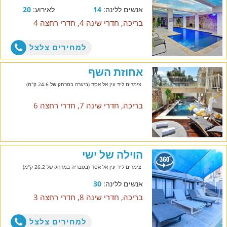
אנשים ללינה:
14
לאירוע:
20
בריכה, חדרי שינה 4, חדרי רחצה 4
למחירים צלצל
אחוזת השף
צימרים ליד עין אל אסד (ביערה במרחק של 24.6 ק"מ)
בריכה, חדרי שינה 7, חדרי רחצה 6
הוילה של ישי
צימרים ליד עין אל אסד (בטבריה במרחק של 26.2 ק"מ)
אנשים ללינה:
30
בריכה, חדרי שינה 8, חדרי רחצה 3
למחירים צלצל