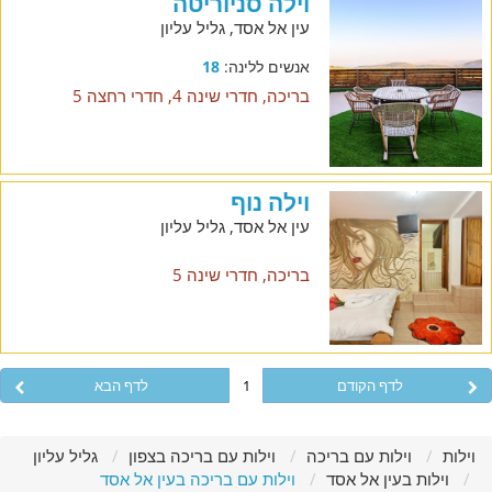
וילה סניוריטה
עין אל אסד, גליל עליון
אנשים ללינה:
18
בריכה, חדרי שינה 4, חדרי רחצה 5
וילה נוף
עין אל אסד, גליל עליון
בריכה, חדרי שינה 5
לדף הקודם
1
לדף הבא
וילות
וילות עם בריכה
וילות עם בריכה בצפון
גליל עליון
וילות בעין אל אסד
וילות עם בריכה בעין אל אסד