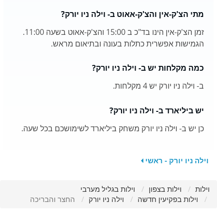
מתי הצ'ק-אין והצ'ק-אאוט ב- וילה ניו יורק?
זמן הצ'ק-אין הינו בד"כ ב 15:00 והצ'ק-אאוט בשעה 11:00.
הגמישות אפשרית כתלות בעונה ובתיאום מראש.
כמה מקלחות יש ב- וילה ניו יורק?
ב- וילה ניו יורק יש 4 מקלחות.
יש ביליארד ב- וילה ניו יורק?
כן יש ב- וילה ניו יורק משחק ביליארד לשימושכם בכל שעה.
וילה ניו יורק - ראשי
וילות
וילות בצפון
וילות בגליל מערבי
וילות בפקיעין חדשה
וילה ניו יורק
החצר והבריכה