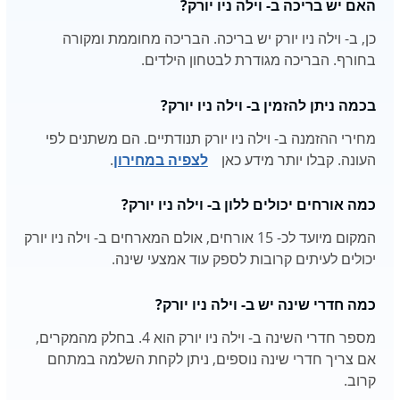
האם יש בריכה ב- וילה ניו יורק?
כן, ב- וילה ניו יורק יש בריכה. הבריכה מחוממת ומקורה
בחורף. הבריכה מגודרת לבטחון הילדים.
בכמה ניתן להזמין ב- וילה ניו יורק?
מחירי ההזמנה ב- וילה ניו יורק תנודתיים. הם משתנים לפי
העונה. קבלו יותר מידע כאן
לצפיה במחירון
.
כמה אורחים יכולים ללון ב- וילה ניו יורק?
המקום מיועד לכ- 15 אורחים, אולם המארחים ב- וילה ניו יורק
יכולים לעיתים קרובות לספק עוד אמצעי שינה.
כמה חדרי שינה יש ב- וילה ניו יורק?
מספר חדרי השינה ב- וילה ניו יורק הוא 4. בחלק מהמקרים,
אם צריך חדרי שינה נוספים, ניתן לקחת השלמה במתחם
קרוב.