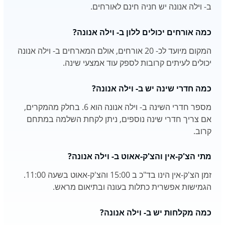
ב- וילה אנונה יש חניה חינם לאורחים.
כמה אורחים יכולים ללון ב- וילה אנונה?
המקום מיועד לכ- 20 אורחים, אולם המארחים ב- וילה אנונה
יכולים לעיתים קרובות לספק עוד אמצעי שינה.
כמה חדרי שינה יש ב- וילה אנונה?
מספר חדרי השינה ב- וילה אנונה הוא 6. בחלק מהמקרים,
אם צריך חדרי שינה נוספים, ניתן לקחת השלמה במתחם
קרוב.
מתי הצ'ק-אין והצ'ק-אאוט ב- וילה אנונה?
זמן הצ'ק-אין הינו בד"כ ב 15:00 והצ'ק-אאוט בשעה 11:00.
הגמישות אפשרית כתלות בעונה ובתיאום מראש.
כמה מקלחות יש ב- וילה אנונה?