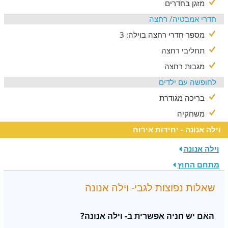
מזגן בחדרים
חדרי אמבטיה/ רחצה
מספר חדרי רחצה בוילה: 3
תחליבי רחצה
מגבות רחצה
לחופשה עם ילדים
בריכה מגודרת
משחקיה
וילה אנונה - יחידות אירוח
וילה אנונה
מתחם החוץ
שאלות נפוצות לגבי- וילה אנונה
האם יש חניה אפשרית ב- וילה אנונה?