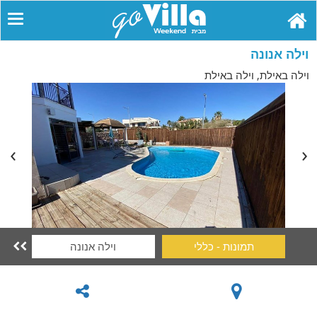
וילה אנונה
וילה באילת, וילה באילת
תמונות - כללי
וילה אנונה
