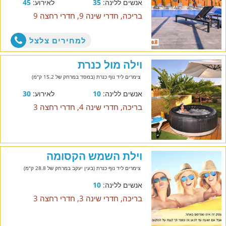
אנשים ללינה:
35
לאירוע:
45
בריכה, חדרי שינה 9, חדרי רחצה 9
למחירים צלצל
וילה מול כנרת
צימרים ליד נוף כנרת (במסד במרחק של 15.2 ק"מ)
אנשים ללינה:
10
לאירוע:
30
בריכה, חדרי שינה 4, חדרי רחצה 3
וילת השמש הקסומה
צימרים ליד נוף כנרת (בעין יעקב במרחק של 28.8 ק"מ)
אנשים ללינה:
10
בריכה, חדרי שינה 3, חדרי רחצה 3