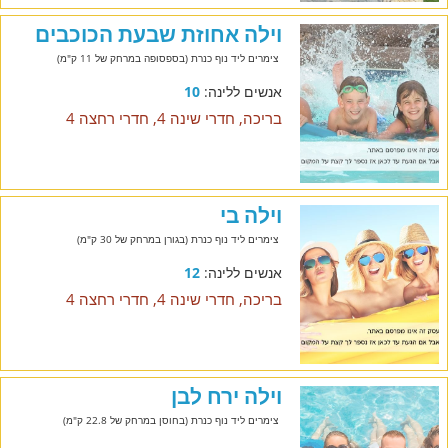
וילה אחוזת שבעת הכוכבים
צימרים ליד נוף כנרת (בספסופה במרחק של 11 ק"מ)
אנשים ללינה:
10
בריכה, חדרי שינה 4, חדרי רחצה 4
וילה בי
צימרים ליד נוף כנרת (בגורן במרחק של 30 ק"מ)
אנשים ללינה:
12
בריכה, חדרי שינה 4, חדרי רחצה 4
וילה ירח לבן
צימרים ליד נוף כנרת (בחוסן במרחק של 22.8 ק"מ)