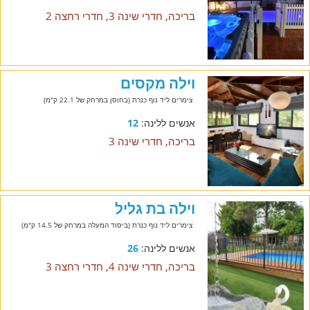
בריכה, חדרי שינה 3, חדרי רחצה 2
וילה מקסים
צימרים ליד נוף כנרת (בחוסן במרחק של 22.1 ק"מ)
אנשים ללינה:
12
בריכה, חדרי שינה 3
וילה בת גליל
צימרים ליד נוף כנרת (ביסוד המעלה במרחק של 14.5 ק"מ)
אנשים ללינה:
26
בריכה, חדרי שינה 4, חדרי רחצה 3