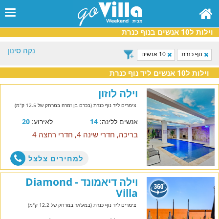
וילות ל10 אנשים בנוף כנרת
נקה סינון
נוף כנרת
10 אנשים
וילות ל10 אנשים ליד נוף כנרת
וילה לוזון
צימרים ליד נוף כנרת (בכרם בן זמרה במרחק של 12.5 ק"מ)
אנשים ללינה:
14
לאירוע:
20
בריכה, חדרי שינה 4, חדרי רחצה 4
למחירים צלצל
וילה דיאמונד - Diamond
Villa
צימרים ליד נוף כנרת (במע'אר במרחק של 12.2 ק"מ)