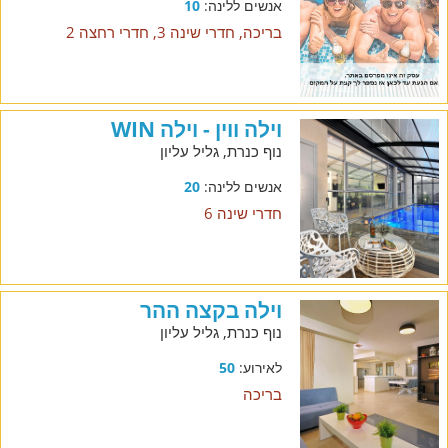
אנשים ללינה:
10
בריכה, חדרי שינה 3, חדרי רחצה 2
וילה ווין - וילה WIN
נוף כנרת, גליל עליון
אנשים ללינה:
20
חדרי שינה 6
וילה בקצה ההר
נוף כנרת, גליל עליון
לאירוע:
50
בריכה