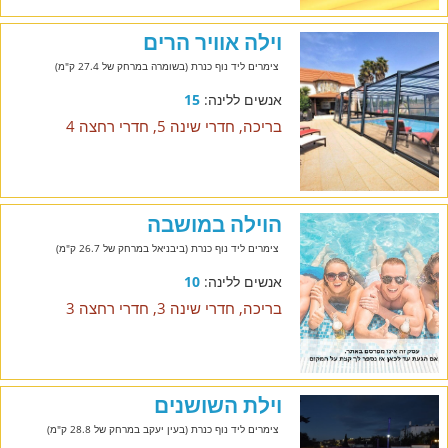
וילה אוויר הרים
צימרים ליד נוף כנרת (בשומרה במרחק של 27.4 ק"מ)
אנשים ללינה:
15
בריכה, חדרי שינה 5, חדרי רחצה 4
הוילה במושבה
צימרים ליד נוף כנרת (ביבניאל במרחק של 26.7 ק"מ)
אנשים ללינה:
10
בריכה, חדרי שינה 3, חדרי רחצה 3
וילת השושנים
צימרים ליד נוף כנרת (בעין יעקב במרחק של 28.8 ק"מ)