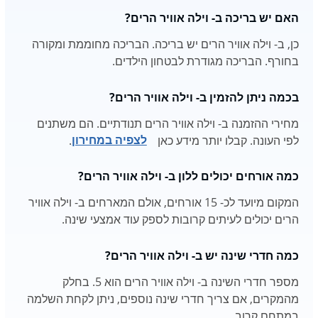
האם יש בריכה ב- וילה אוויר הרים?
כן, ב- וילה אוויר הרים יש בריכה. הבריכה מחוממת ומקורה
בחורף. הבריכה מגודרת לבטחון הילדים.
בכמה ניתן להזמין ב- וילה אוויר הרים?
מחירי ההזמנה ב- וילה אוויר הרים תנודתיים. הם משתנים
לפי העונה. קבלו יותר מידע כאן
לצפיה במחירון
.
כמה אורחים יכולים ללון ב- וילה אוויר הרים?
המקום מיועד לכ- 15 אורחים, אולם המארחים ב- וילה אוויר
הרים יכולים לעיתים קרובות לספק עוד אמצעי שינה.
כמה חדרי שינה יש ב- וילה אוויר הרים?
מספר חדרי השינה ב- וילה אוויר הרים הוא 5. בחלק
מהמקרים, אם צריך חדרי שינה נוספים, ניתן לקחת השלמה
במתחם קרוב.