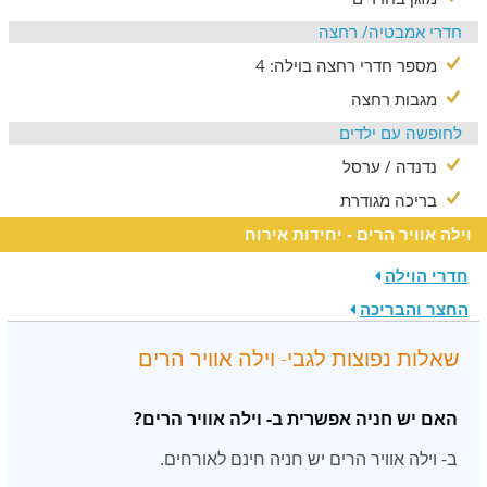
חדרי אמבטיה/ רחצה
מספר חדרי רחצה בוילה: 4
מגבות רחצה
לחופשה עם ילדים
נדנדה / ערסל
בריכה מגודרת
וילה אוויר הרים - יחידות אירוח
חדרי הוילה
החצר והבריכה
שאלות נפוצות לגבי- וילה אוויר הרים
האם יש חניה אפשרית ב- וילה אוויר הרים?
ב- וילה אוויר הרים יש חניה חינם לאורחים.