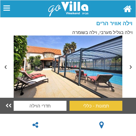
וילה אוויר הרים
וילה בגליל מערבי, וילה בשומרה
תמונות - כללי
חדרי הוילה
