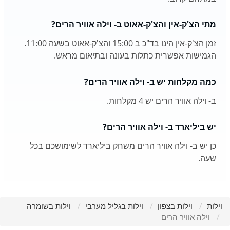
מתי הצ'ק-אין והצ'ק-אאוט ב- וילה אוויר הרים?
זמן הצ'ק-אין הינו בד"כ ב 15:00 והצ'ק-אאוט בשעה 11:00.
הגמישות אפשרית כתלות בעונה ובתיאום מראש.
כמה מקלחות יש ב- וילה אוויר הרים?
ב- וילה אוויר הרים יש 4 מקלחות.
יש ביליארד ב- וילה אוויר הרים?
כן יש ב- וילה אוויר הרים משחק ביליארד לשימושכם בכל
שעה.
וילות
וילות בצפון
וילות בגליל מערבי
וילות בשומרה
וילה אוויר הרים