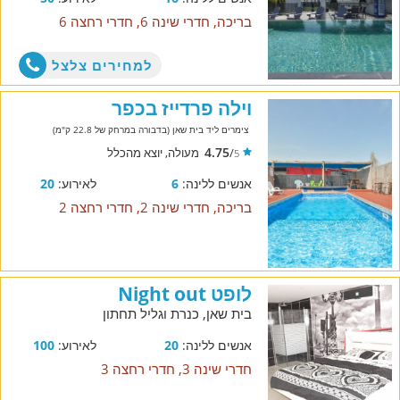
בריכה, חדרי שינה 6, חדרי רחצה 6
למחירים צלצל
וילה פרדייז בכפר
צימרים ליד בית שאן (בדבורה במרחק של 22.8 ק"מ)
4.75
/
מעולה, יוצא מהכלל
5
אנשים ללינה:
6
לאירוע:
20
בריכה, חדרי שינה 2, חדרי רחצה 2
לופט Night out
בית שאן, כנרת וגליל תחתון
אנשים ללינה:
20
לאירוע:
100
חדרי שינה 3, חדרי רחצה 3