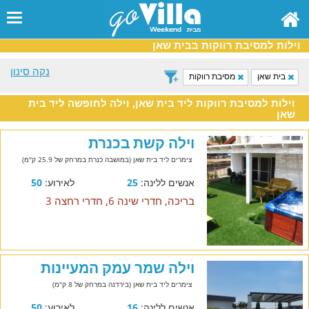
וילות למסיבת רווקות בבית שאן
נקה סינון
בית שאן
מסיבת רווקות
וילות למסיבת רווקות ליד בית שאן, וילה לחופשה ליד בית
שאן
וילה קשת בכנרת
צימרים ליד בית שאן (במושבה כנרת במרחק של 25.9 ק"מ)
אנשים ללינה:
25
לאירוע:
50
בריכה, חדרי שינה 6, חדרי רחצה 3
וילה שמר עמק המעיינות
צימרים ליד בית שאן (בירדנה במרחק של 8 ק"מ)
אנשים ללינה:
16
לאירוע:
50