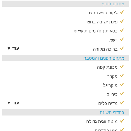
מתחם החוץ
ג'קוזי ספא בחצר
פינת ישיבה בחצר
כסאות נוח/ מיטות שיזוף
דשא
עוד ▼
בריכה מקורה
מתחם הפנים והמטבח
מכונת קפה
מקרר
מיקרוגל
כיריים
עוד ▼
מדיח כלים
בחדרי השינה
מיטה זוגית גדולה
מזגן בחדרים