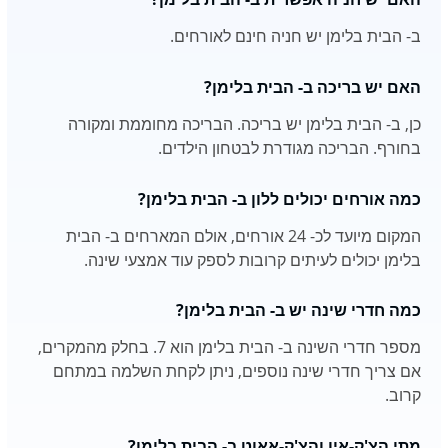
ב- הבית בלימן יש חניה חינם לאורחים.
האם יש בריכה ב- הבית בלימן?
כן, ב- הבית בלימן יש בריכה. הבריכה מחוממת ומקורה
בחורף. הבריכה מגודרת לבטחון הילדים.
כמה אורחים יכולים ללון ב- הבית בלימן?
המקום מיועד לכ- 24 אורחים, אולם המארחים ב- הבית
בלימן יכולים לעיתים קרובות לספק עוד אמצעי שינה.
כמה חדרי שינה יש ב- הבית בלימן?
מספר חדרי השינה ב- הבית בלימן הוא 7. בחלק מהמקרים,
אם צריך חדרי שינה נוספים, ניתן לקחת השלמה במתחם
קרוב.
מתי הצ'ק-אין והצ'ק-אאוט ב- הבית בלימן?