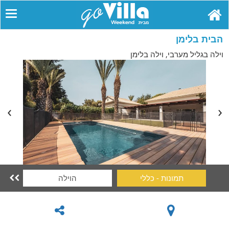
הבית בלימן
וילה בגליל מערבי, וילה בלימן
תמונות - כללי
הוילה
