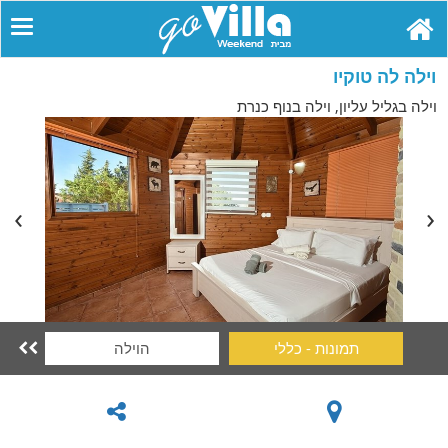
וילה לה טוקיו
וילה בגליל עליון, וילה בנוף כנרת
תמונות - כללי
הוילה
