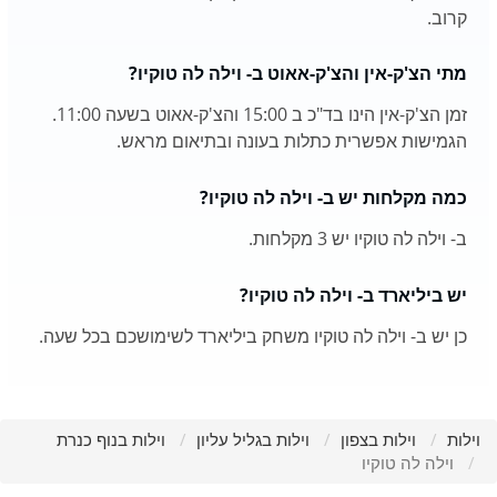
קרוב.
מתי הצ'ק-אין והצ'ק-אאוט ב- וילה לה טוקיו?
זמן הצ'ק-אין הינו בד"כ ב 15:00 והצ'ק-אאוט בשעה 11:00.
הגמישות אפשרית כתלות בעונה ובתיאום מראש.
כמה מקלחות יש ב- וילה לה טוקיו?
ב- וילה לה טוקיו יש 3 מקלחות.
יש ביליארד ב- וילה לה טוקיו?
כן יש ב- וילה לה טוקיו משחק ביליארד לשימושכם בכל שעה.
וילות
וילות בצפון
וילות בגליל עליון
וילות בנוף כנרת
וילה לה טוקיו