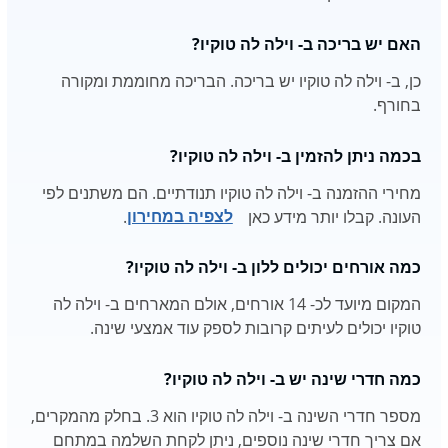
האם יש בריכה ב- וילה לה טוקיו?
כן, ב- וילה לה טוקיו יש בריכה. הבריכה מחוממת ומקורה
בחורף.
בכמה ניתן להזמין ב- וילה לה טוקיו?
מחירי ההזמנה ב- וילה לה טוקיו תנודתיים. הם משתנים לפי
העונה. קבלו יותר מידע כאן
לצפיה במחירון
.
כמה אורחים יכולים ללון ב- וילה לה טוקיו?
המקום מיועד לכ- 14 אורחים, אולם המארחים ב- וילה לה
טוקיו יכולים לעיתים קרובות לספק עוד אמצעי שינה.
כמה חדרי שינה יש ב- וילה לה טוקיו?
מספר חדרי השינה ב- וילה לה טוקיו הוא 3. בחלק מהמקרים,
אם צריך חדרי שינה נוספים, ניתן לקחת השלמה במתחם