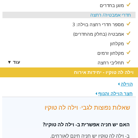
מזגן בחדרים
חדרי אמבטיה/ רחצה
מספר חדרי רחצה בוילה: 3
אמבטיה (בחלק מהחדרים)
מקלחון
מקלחון זרמים
עוד ▼
תחליבי רחצה
וילה לה טוקיו - יחידות אירוח
הוילה
חצר הוילה והנוף
שאלות נפוצות לגבי- וילה לה טוקיו
האם יש חניה אפשרית ב- וילה לה טוקיו?
ב- וילה לה טוקיו יש חניה חינם לאורחים.