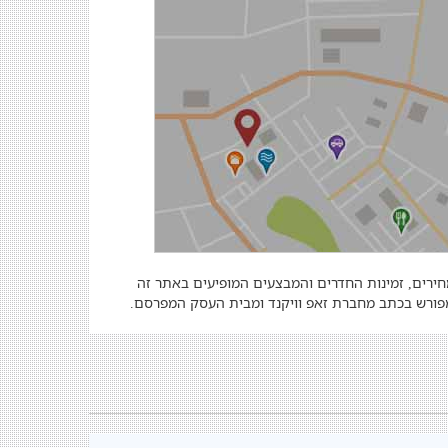
מחירים, זמינות החדרים והמבצעים המופיעים באתר זה
 מפורש בכתב מחברת זאפ וויקנד ומבית העסק המפרסם.