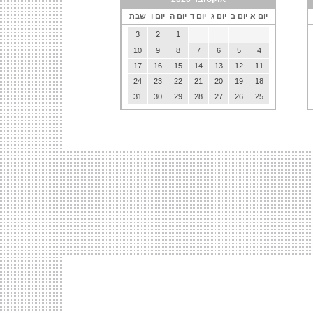
יום א
יום ב
יום ג
יום ד
יום ה
יום ו
שבת
3
2
1
10
9
8
7
6
5
4
17
16
15
14
13
12
11
24
23
22
21
20
19
18
31
30
29
28
27
26
25