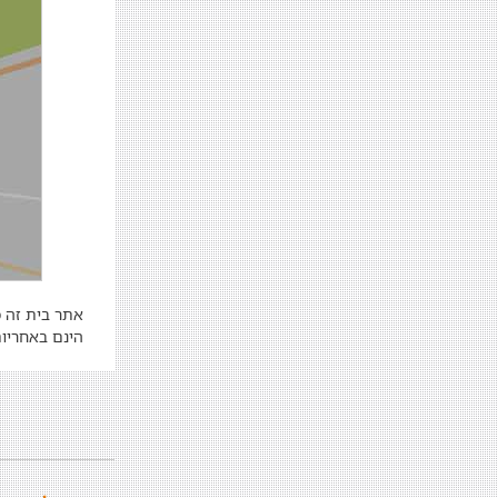
אתר בית זה מ
הינם באחריות