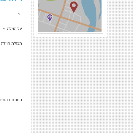
על הוילה
תכולת הוילה
המתחם החיצו