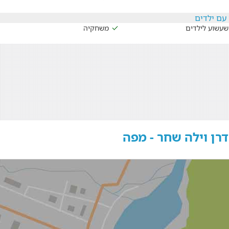
עם ילדים
שעשוע לילדים
משחקיה
דרן וילה שחר - מפה