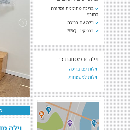
בריכה מחוממת ומקורה
בחורף
וילה עם בריכה
ברביקיו - BBQ
וילה זו מסווגת כ:
וילות עם בריכה
וילות למשפחות
כל
וילה מו