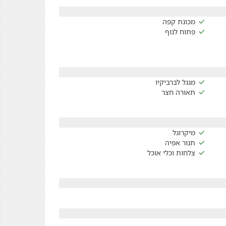
מכונת קפה
פתוח לנוף
מנגל לברביקיו
תאורה חצר
מיקרוגל
תנור אפיה
צלחות וכלי אוכל