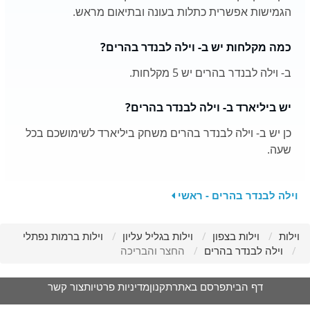
הגמישות אפשרית כתלות בעונה ובתיאום מראש.
כמה מקלחות יש ב- וילה לבנדר בהרים?
ב- וילה לבנדר בהרים יש 5 מקלחות.
יש ביליארד ב- וילה לבנדר בהרים?
כן יש ב- וילה לבנדר בהרים משחק ביליארד לשימושכם בכל
שעה.
וילה לבנדר בהרים - ראשי
וילות
וילות בצפון
וילות בגליל עליון
וילות ברמות נפתלי
וילה לבנדר בהרים
החצר והבריכה
דף הבית
פרסם באתר
תקנון
מדיניות פרטיות
צור קשר