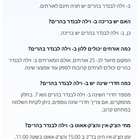
ב- וילה לבנדר בהרים יש חניה חינם לאורחים.
האם יש בריכה ב- וילה לבנדר בהרים?
כן, ב- וילה לבנדר בהרים יש בריכה.
כמה אורחים יכולים ללון ב- וילה לבנדר בהרים?
המקום מיועד לכ- 25 אורחים, אולם המארחים ב- וילה לבנדר
בהרים יכולים לעיתים קרובות לספק עוד אמצעי שינה.
כמה חדרי שינה יש ב- וילה לבנדר בהרים?
מספר חדרי השינה ב- וילה לבנדר בהרים הוא 7. בחלק
מהמקרים, אם צריך חדרי שינה נוספים, ניתן לקחת השלמה
במתחם קרוב.
מתי הצ'ק-אין והצ'ק-אאוט ב- וילה לבנדר בהרים?
זמן הצ'ק-אין הינו בד"כ ב 15:00 והצ'ק-אאוט בשעה 11:00.