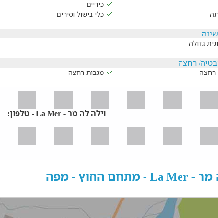
כיריים
תה
כלי בישול וסירים
שינה
גית גדולה
בטיה/ רחצה
 רחצה
מגבות רחצה
וילה לה מר - La Mer - טלפון:
 מתחם החוץ - מפה