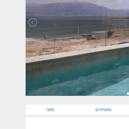
מאפיינים
מפה