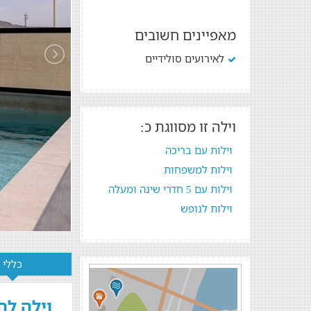
מאפיינים חשובים
לאירועים סולידיים
וילה זו מסווגת כ:
וילות עם בריכה
וילות למשפחות
וילות עם 5 חדרי שינה ומעלה
וילות לנופש
כללי
וילה לה מר -  Mer