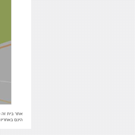
אתר בית זה מ
הינם באחריות