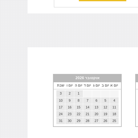
אוקטובר 2026
יום א
יום ב
יום ג
יום ד
יום ה
יום ו
שבת
3
2
1
10
9
8
7
6
5
4
17
16
15
14
13
12
11
24
23
22
21
20
19
18
31
30
29
28
27
26
25