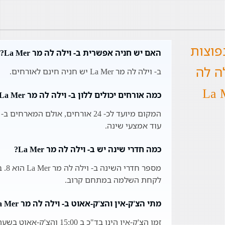
פוצות
האם יש חניה אפשרית ב- וילה לה מר La Mer?
לה לה
ב- וילה לה מר La Mer יש חניה חינם לאורחים.
כמה אורחים יכולים ללון ב- וילה לה מר La Mer?
עוד אמצעי שינה.
כמה חדרי שינה יש ב- וילה לה מר La Mer?
מספר
לקחת השלמה במתחם קרוב.
מתי הצ'ק-אין והצ'ק-אאוט ב- וילה לה מר La Mer?