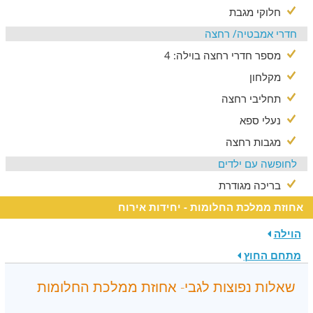
חלוקי מגבת
חדרי אמבטיה/ רחצה
מספר חדרי רחצה בוילה: 4
מקלחון
תחליבי רחצה
נעלי ספא
מגבות רחצה
לחופשה עם ילדים
בריכה מגודרת
אחוזת ממלכת החלומות - יחידות אירוח
הוילה
מתחם החוץ
שאלות נפוצות לגבי- אחוזת ממלכת החלומות