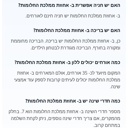
האם יש חניה אפשרית ב- אחוזת ממלכת החלומות?
ב- אחוזת ממלכת החלומות יש חניה חינם לאורחים.
האם יש בריכה ב- אחוזת ממלכת החלומות?
כן, ב- אחוזת ממלכת החלומות יש בריכה. הבריכה מחוממת
ומקורה בחורף. הבריכה מגודרת לבטחון הילדים.
כמה אורחים יכולים ללון ב- אחוזת ממלכת החלומות?
המקום מיועד לכ- 35 אורחים, אולם המארחים ב- אחוזת
ממלכת החלומות יכולים לעיתים קרובות לספק עוד אמצעי
שינה.
כמה חדרי שינה יש ב- אחוזת ממלכת החלומות?
מספר חדרי השינה ב- אחוזת ממלכת החלומות הוא 7. בחלק
מהמקרים, אם צריך חדרי שינה נוספים, ניתן לקחת השלמה
במתחם קרוב.