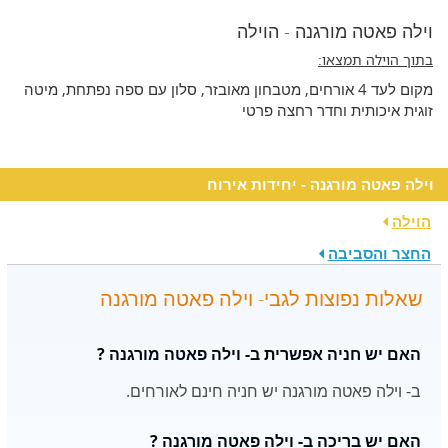
וילה פאטה מורגנה - הוילה
בתוך הוילה תמצאו:
​מקום לעד 4 אורחים, מטבחון מאובזר, סלון עם ספה נפתחת, מיטה
זוגית איכותית וחדר רחצה פרטי
וילה פאטה מורגנה - יחידות אירוח
הוילה
החצר והסביבה
שאלות נפוצות לגבי- וילה פאטה מורגנה
האם יש חניה אפשרית ב- וילה פאטה מורגנה ?
ב- וילה פאטה מורגנה יש חניה חינם לאורחים.
האם יש בריכה ב- וילה פאטה מורגנה ?