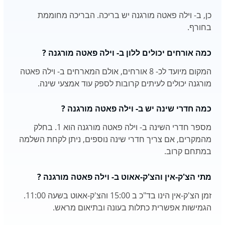
כן, ב- וילה פאטה מורגנה יש בריכה. הבריכה מחוממת
בחורף.
כמה אורחים יכולים ללון ב- וילה פאטה מורגנה ?
המקום מיועד לכ- 8 אורחים, אולם המארחים ב- וילה פאטה
מורגנה יכולים לעיתים קרובות לספק עוד אמצעי שינה.
כמה חדרי שינה יש ב- וילה פאטה מורגנה ?
מספר חדרי השינה ב- וילה פאטה מורגנה הוא 1. בחלק
מהמקרים, אם צריך חדרי שינה נוספים, ניתן לקחת השלמה
במתחם קרוב.
מתי הצ'ק-אין והצ'ק-אאוט ב- וילה פאטה מורגנה ?
זמן הצ'ק-אין הינו בד"כ ב 15:00 והצ'ק-אאוט בשעה 11:00.
הגמישות אפשרית כתלות בעונה ובתיאום מראש.