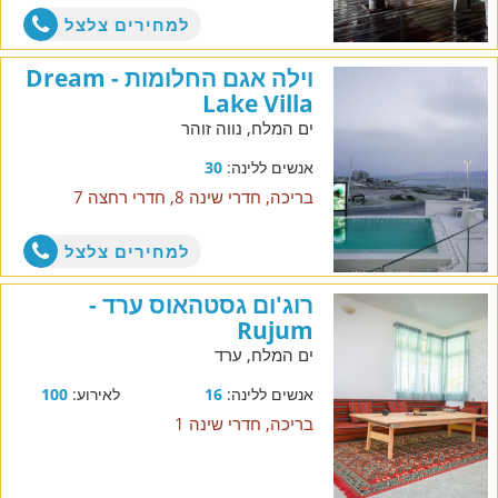
למחירים צלצל
וילה אגם החלומות - Dream
Lake Villa
ים המלח, נווה זוהר
אנשים ללינה:
30
בריכה, חדרי שינה 8, חדרי רחצה 7
למחירים צלצל
רוג'ום גסטהאוס ערד -
Rujum
ים המלח, ערד
אנשים ללינה:
16
לאירוע:
100
בריכה, חדרי שינה 1